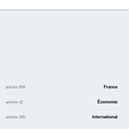
France
858 articles
Économie
42 articles
International
285 articles