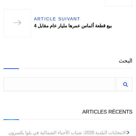
ARTICLE SUIVANT
بيع قطعة ألماس عمرها مليار عام مقابل 4
البحث
ARTICLES RÉCENTS
الانتخابات البلدية 2026: شباب الأحياء الشمالية في بلوا يكسرون