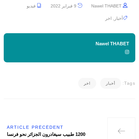
Nawel THABET
9 فبراير 2022
فيديو
أخبار
,
اخر
Nawel THABET
Tags:
أخبار
اخر
ARTICLE PRÉCÉDENT
1200 طبيب سيغادرون الجزائر نحو فرنسا