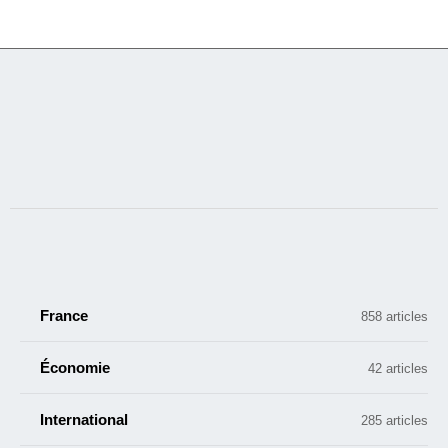
France
858 articles
Économie
42 articles
International
285 articles