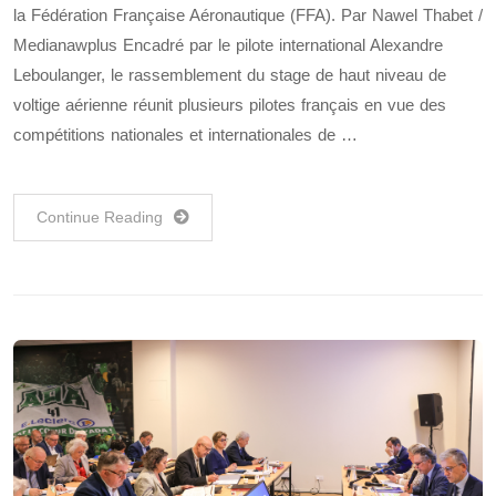
la Fédération Française Aéronautique (FFA). Par Nawel Thabet /
Medianawplus Encadré par le pilote international Alexandre
Leboulanger, le rassemblement du stage de haut niveau de
voltige aérienne réunit plusieurs pilotes français en vue des
compétitions nationales et internationales de …
Continue Reading