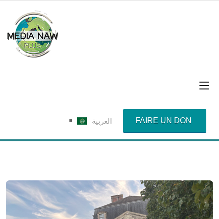
FAIRE UN DON
العربية