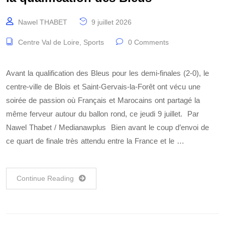
Nawel THABET
9 juillet 2026
Centre Val de Loire
,
Sports
0 Comments
Avant la qualification des Bleus pour les demi-finales (2-0), le
centre-ville de Blois et Saint-Gervais-la-Forêt ont vécu une
soirée de passion où Français et Marocains ont partagé la
même ferveur autour du ballon rond, ce jeudi 9 juillet. Par
Nawel Thabet / Medianawplus Bien avant le coup d’envoi de
ce quart de finale très attendu entre la France et le …
Continue Reading