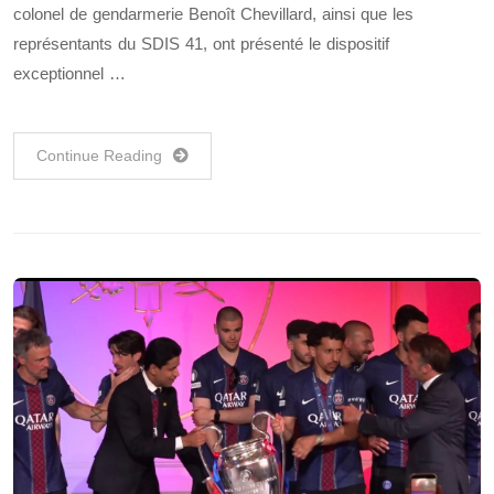
colonel de gendarmerie Benoît Chevillard, ainsi que les
représentants du SDIS 41, ont présenté le dispositif
exceptionnel …
Continue Reading