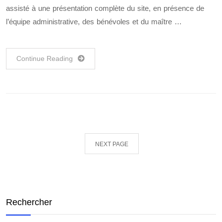
assisté à une présentation complète du site, en présence de
l’équipe administrative, des bénévoles et du maître …
Continue Reading
NEXT PAGE
Rechercher