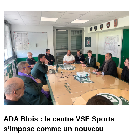
ADA Blois : le centre VSF Sports
s’impose comme un nouveau