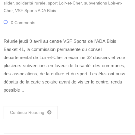
slider
,
solidarité rurale
,
sport Loir-et-Cher
,
subventions Loir-et-
Cher
,
VSF Sports ADA Blois.
0 Comments
Réunie jeudi 9 avril au centre VSF Sports de l’ADA Blois
Basket 41, la commission permanente du conseil
départemental de Loir-et-Cher a examiné 32 dossiers et voté
plusieurs subventions en faveur de la santé, des communes,
des associations, de la culture et du sport. Les élus ont aussi
débattu de la carte scolaire avant de visiter le centre, rendu
possible …
Continue Reading