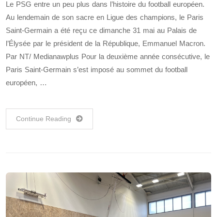
Le PSG entre un peu plus dans l’histoire du football européen.
Au lendemain de son sacre en Ligue des champions, le Paris
Saint-Germain a été reçu ce dimanche 31 mai au Palais de
l’Élysée par le président de la République, Emmanuel Macron.
Par NT/ Medianawplus Pour la deuxième année consécutive, le
Paris Saint-Germain s’est imposé au sommet du football
européen, …
Continue Reading