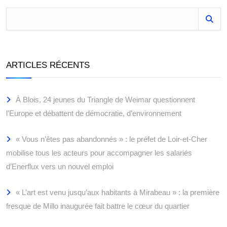
ARTICLES RÉCENTS
À Blois, 24 jeunes du Triangle de Weimar questionnent
l’Europe et débattent de démocratie, d’environnement
« Vous n’êtes pas abandonnés » : le préfet de Loir-et-Cher
mobilise tous les acteurs pour accompagner les salariés
d’Enerflux vers un nouvel emploi
« L’art est venu jusqu’aux habitants à Mirabeau » : la première
fresque de Millo inaugurée fait battre le cœur du quartier