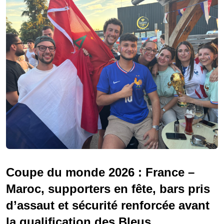
Coupe du monde 2026 : France –
Maroc, supporters en fête, bars pris
d’assaut et sécurité renforcée avant
la qualification des Bleus