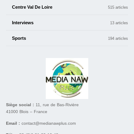
Centre Val De Loire
515 articles
Interviews
13 articles
Sports
194 articles
Siège social :
11, rue de Bas-Rivière
41000 Blois – France
Email :
contact@medianawplus.com