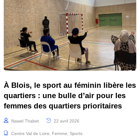
À Blois, le sport au féminin libère les
quartiers : une bulle d’air pour les
femmes des quartiers prioritaires
Nawel Thabet
22 avril 2026
Centre Val de Loire
,
Femme
,
Sports