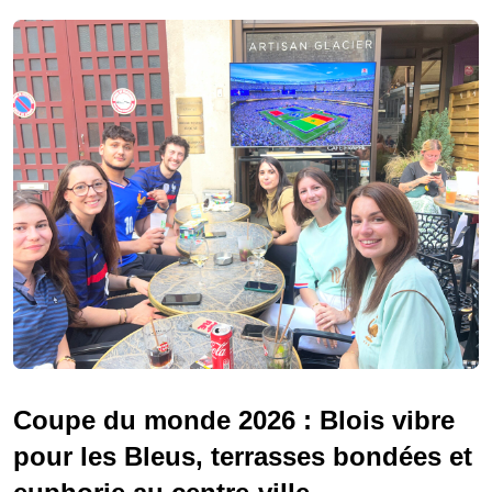
Coupe du monde 2026 : Blois vibre
pour les Bleus, terrasses bondées et