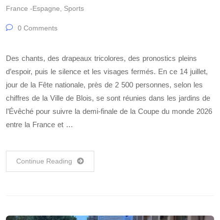
France -Espagne
,
Sports
0 Comments
Des chants, des drapeaux tricolores, des pronostics pleins
d’espoir, puis le silence et les visages fermés. En ce 14 juillet,
jour de la Fête nationale, près de 2 500 personnes, selon les
chiffres de la Ville de Blois, se sont réunies dans les jardins de
l’Évêché pour suivre la demi-finale de la Coupe du monde 2026
entre la France et …
Continue Reading