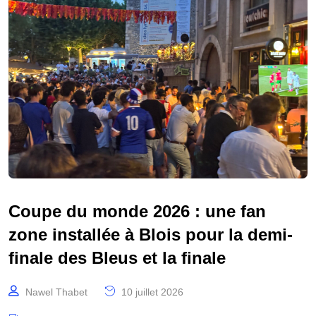
Coupe du monde 2026 : une fan
zone installée à Blois pour la demi-
finale des Bleus et la finale
Nawel Thabet
10 juillet 2026