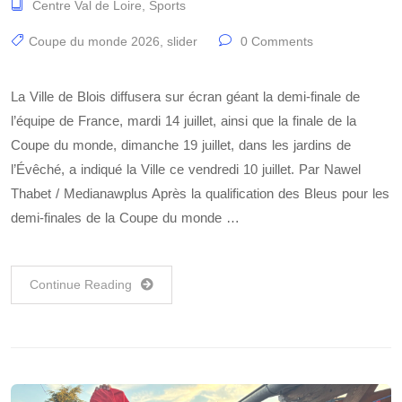
Centre Val de Loire
,
Sports
Coupe du monde 2026
,
slider
0 Comments
La Ville de Blois diffusera sur écran géant la demi-finale de
l’équipe de France, mardi 14 juillet, ainsi que la finale de la
Coupe du monde, dimanche 19 juillet, dans les jardins de
l’Évêché, a indiqué la Ville ce vendredi 10 juillet. Par Nawel
Thabet / Medianawplus Après la qualification des Bleus pour les
demi-finales de la Coupe du monde …
Continue Reading