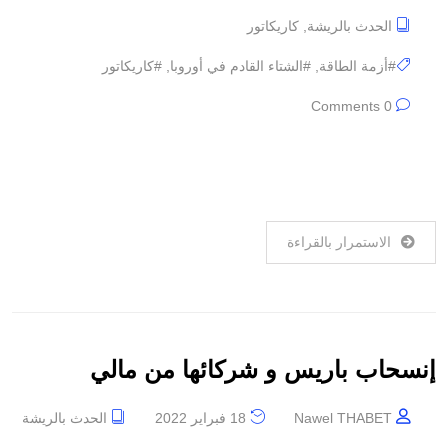
الحدث بالريشة
,
كاريكاتور
#أزمة الطاقة
,
#الشتاء القادم في أوروبا
,
#كاريكاتور
0 Comments
الاستمرار بالقراءة
إنسحاب باريس و شركائها من مالي
Nawel THABET
18 فبراير 2022
الحدث بالريشة