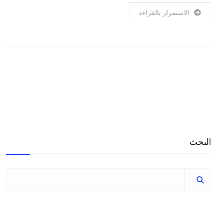
الاستمرار بالقراءة
البحث