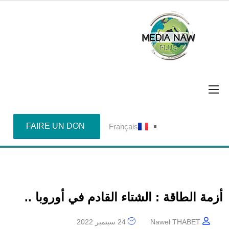
FAIRE UN DON
Français
أزمة الطاقة : الشتاء القادم في أوروبا ..
Nawel THABET
24 سبتمبر 2022