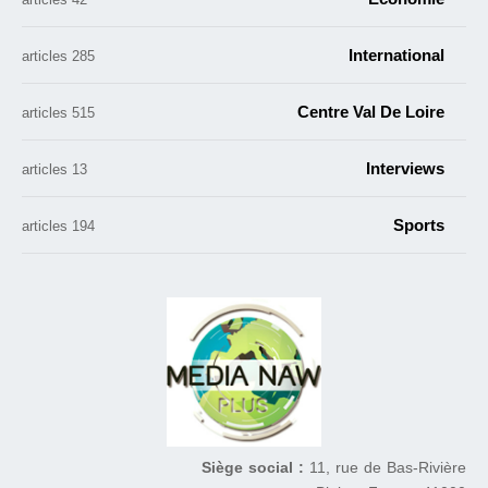
International
285 articles
Centre Val De Loire
515 articles
Interviews
13 articles
Sports
194 articles
Siège social :
11, rue de Bas-Rivière