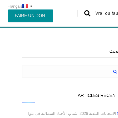
Français
Vrai ou fa
FAIRE UN DON
بحث
ARTICLES RÉCEN
الانتخابات البلدية 2026: شباب الأحياء الشمالية في بلوا