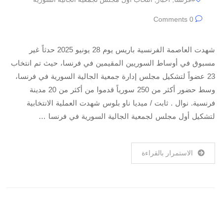
0 Comments
شهدت العاصمة الفرنسية باريس يوم 28 يونيو 2025 حدثاً غير
مسبوق في أوساط السوريين المقيمين في فرنسا، حيث تم انتخاب
23 عضواً لتشكيل مجلس إدارة جمعية الجالية السورية في فرنسا،
وسط حضور أكثر من 250 سورياً قدموا من أكثر من 20 مدينة
فرنسية. نوال . ثابت / ميديا ناو بلوس شهدت العملية الانتخابية
لتشكيل أول مجلس لجمعية الجالية السورية في فرنسا …
الاستمرار بالقراءة