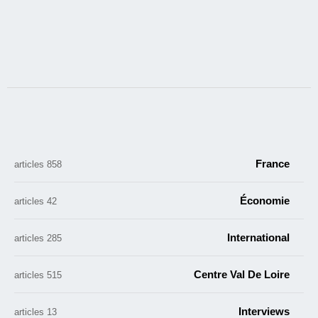
France
858 articles
Économie
42 articles
International
285 articles
Centre Val De Loire
515 articles
Interviews
13 articles