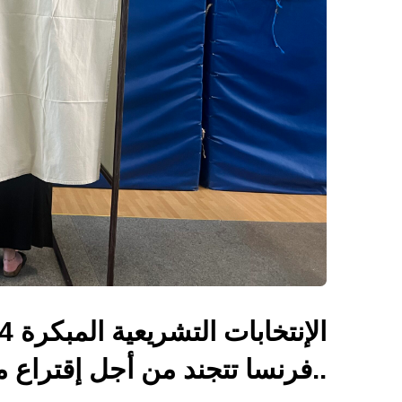
..فرنسا تتجند من أجل إقتراع