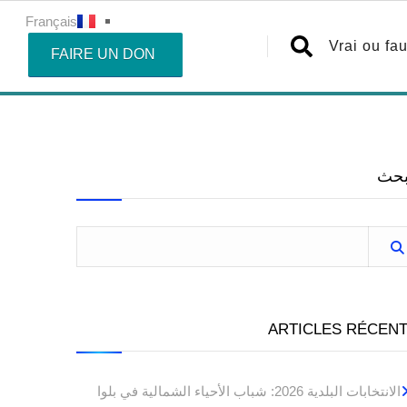
Français
Vrai ou fa
FAIRE UN DON
بحث
ARTICLES RÉCEN
الانتخابات البلدية 2026: شباب الأحياء الشمالية في بلوا