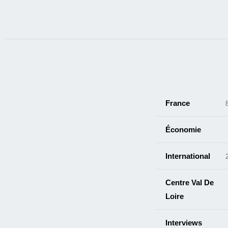
France
Économie
International
Centre Val De
Loire
Interviews