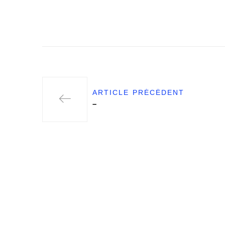
ARTICLE PRÉCÉDENT
–