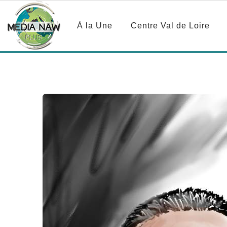
À la Une
Centre Val de Loire