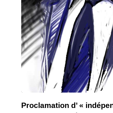
Proclamation d’ « indépen