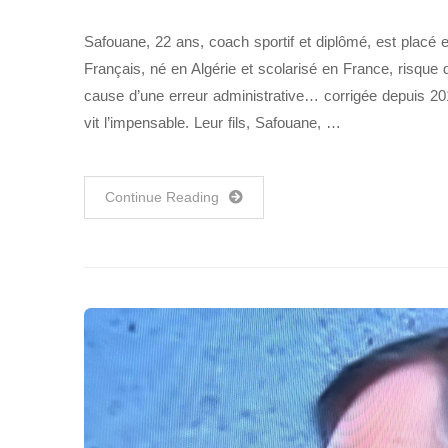
Safouane, 22 ans, coach sportif et diplômé, est placé en
Français, né en Algérie et scolarisé en France, risque 
cause d’une erreur administrative… corrigée depuis 
vit l’impensable. Leur fils, Safouane, …
Continue Reading