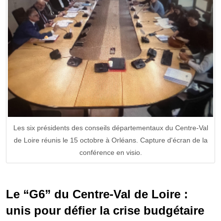
Les six présidents des conseils départementaux du Centre-Val
de Loire réunis le 15 octobre à Orléans. Capture d'écran de la
conférence en visio.
Le “G6” du Centre-Val de Loire :
unis pour défier la crise budgétaire