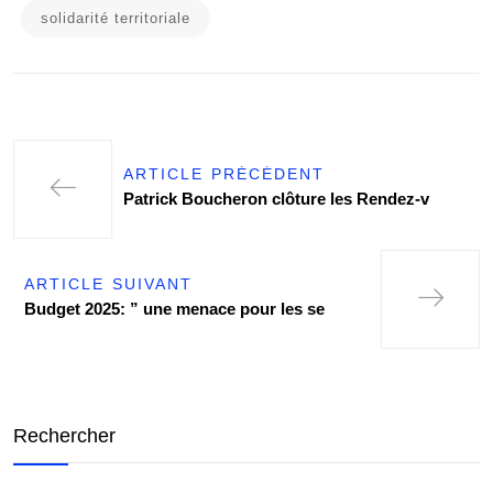
solidarité territoriale
ARTICLE PRÉCÉDENT
Patrick Boucheron clôture les Rendez-v
ARTICLE SUIVANT
Budget 2025: ” une menace pour les se
Rechercher