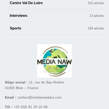
Centre Val De Loire
515 articles
Interviews
13 articles
Sports
194 articles
Siège social :
11, rue de Bas-Rivière
41000 Blois – France
Email :
contact@medianawplus.com
Tél :
+33 (0)6 81 29 10 48