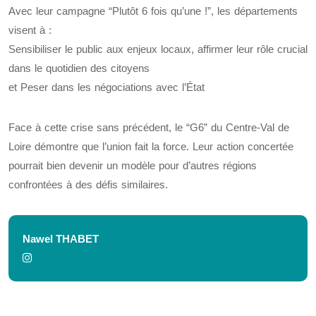
Avec leur campagne “Plutôt 6 fois qu’une !”, les départements
visent à :
Sensibiliser le public aux enjeux locaux, affirmer leur rôle crucial
dans le quotidien des citoyens
et Peser dans les négociations avec l’État
Face à cette crise sans précédent, le “G6” du Centre-Val de
Loire démontre que l’union fait la force. Leur action concertée
pourrait bien devenir un modèle pour d’autres régions
confrontées à des défis similaires.
Nawel THABET