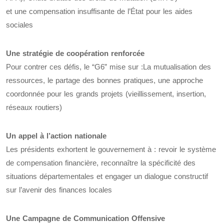
et une compensation insuffisante de l’État pour les aides
sociales
Une stratégie de coopération renforcée
Pour contrer ces défis, le “G6” mise sur :La mutualisation des
ressources, le partage des bonnes pratiques, une approche
coordonnée pour les grands projets (vieillissement, insertion,
réseaux routiers)
Un appel à l’action nationale
Les présidents exhortent le gouvernement à : revoir le système
de compensation financière, reconnaître la spécificité des
situations départementales et engager un dialogue constructif
sur l’avenir des finances locales
Une Campagne de Communication Offensive