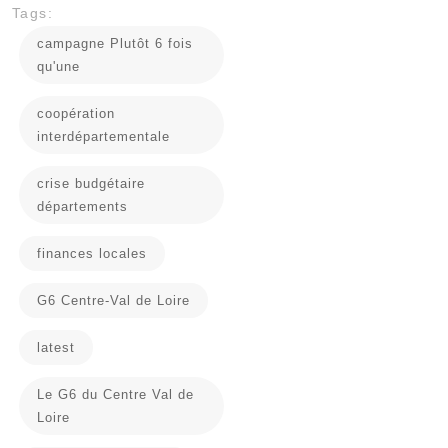
Tags:
campagne Plutôt 6 fois
qu'une
coopération
interdépartementale
crise budgétaire
départements
finances locales
G6 Centre-Val de Loire
latest
Le G6 du Centre Val de
Loire