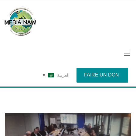
FAIRE UN DON
العربية