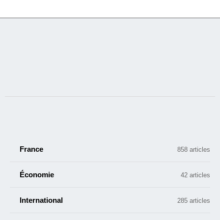
France
858 articles
Économie
42 articles
International
285 articles