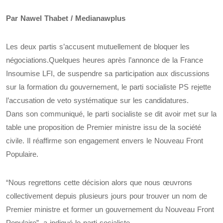
Par Nawel Thabet / Medianawplus
Les deux partis s’accusent mutuellement de bloquer les
négociations.Quelques heures après l’annonce de la France
Insoumise LFI, de suspendre sa participation aux discussions
sur la formation du gouvernement, le parti socialiste PS rejette
l’accusation de veto systématique sur les candidatures.
Dans son communiqué, le parti socialiste se dit avoir met sur la
table une proposition de Premier ministre issu de la société
civile. Il réaffirme son engagement envers le Nouveau Front
Populaire.
“Nous regrettons cette décision alors que nous œuvrons
collectivement depuis plusieurs jours pour trouver un nom de
Premier ministre et former un gouvernement du Nouveau Front
Populaire”, a indiqué le parti socialiste.