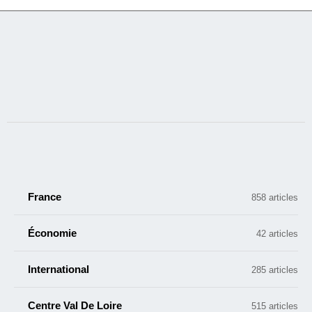
France
858 articles
Économie
42 articles
International
285 articles
Centre Val De Loire
515 articles