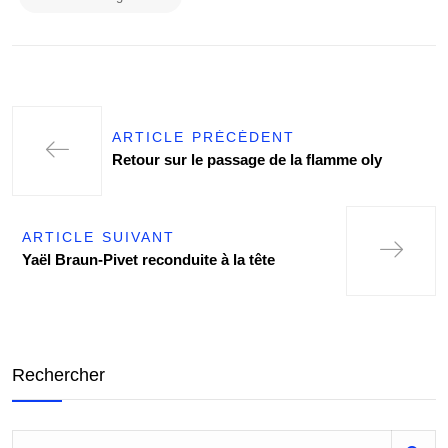
ARTICLE PRÉCÉDENT
Retour sur le passage de la flamme oly
ARTICLE SUIVANT
Yaël Braun-Pivet reconduite à la tête
Rechercher