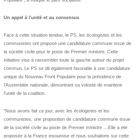
Un appel à l’unité et au consensus
Face à cette situation tendue, le PS, les écologistes et les
communistes ont proposé une candidature commune issue de
la société civile pour le poste de Premier ministre. Cette
initiative vise à rassembler toute la gauche autour du projet
commun. Le PS se dit également favorable à une candidature
unique du Nouveau Front Populaire pour la présidence de
l’Assemblée nationale, démontrant sa volonté de maintenir
l’unité de la coalition.
“Nous avons fait ce jour, avec les écologistes et les
communistes, une proposition de candidature commune issue
de la société civile au poste de Premier ministre …Elle a été
proposée à la France insoumise et nous souhaitons sur cette