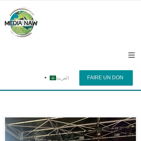
FAIRE UN DON
العربية