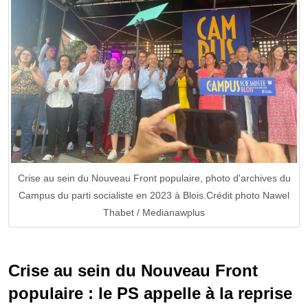
Crise au sein du Nouveau Front populaire, photo d'archives du
Campus du parti socialiste en 2023 à Blois.Crédit photo Nawel
Thabet / Medianawplus
Crise au sein du Nouveau Front
populaire : le PS appelle à la reprise