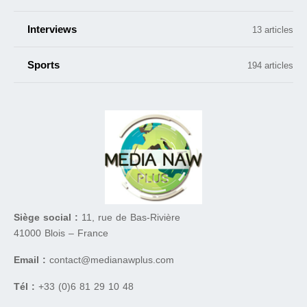
Interviews
13 articles
Sports
194 articles
Siège social :
11, rue de Bas-Rivière
41000 Blois – France
Email :
contact@medianawplus.com
Tél :
+33 (0)6 81 29 10 48