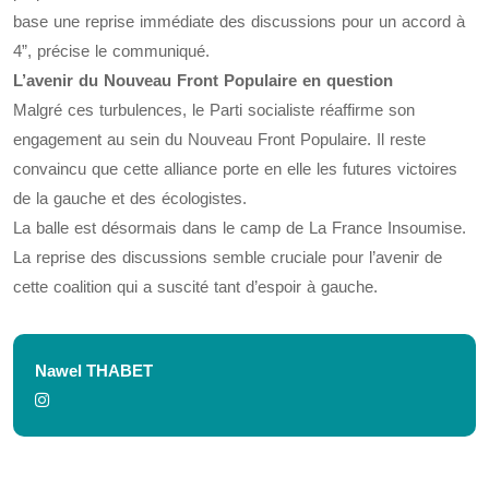
base une reprise immédiate des discussions pour un accord à
4”, précise le communiqué.
L’avenir du Nouveau Front Populaire en question
Malgré ces turbulences, le Parti socialiste réaffirme son
engagement au sein du Nouveau Front Populaire. Il reste
convaincu que cette alliance porte en elle les futures victoires
de la gauche et des écologistes.
La balle est désormais dans le camp de La France Insoumise.
La reprise des discussions semble cruciale pour l’avenir de
cette coalition qui a suscité tant d’espoir à gauche.
Nawel THABET