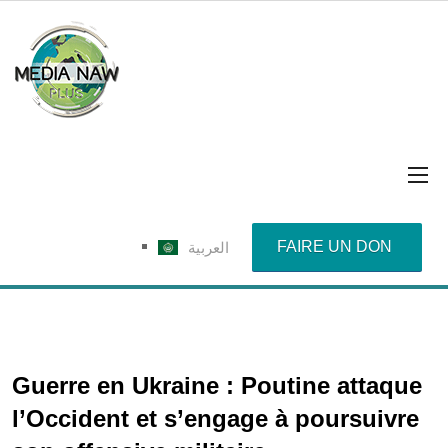
FAIRE UN DON
العربية
Guerre en Ukraine : Poutine attaque
l’Occident et s’engage à poursuivre