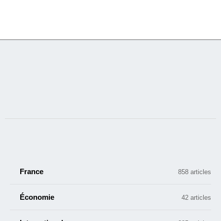
France
858 articles
Économie
42 articles