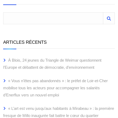
ARTICLES RÉCENTS
À Blois, 24 jeunes du Triangle de Weimar questionnent
l’Europe et débattent de démocratie, d’environnement
« Vous n’êtes pas abandonnés » : le préfet de Loir-et-Cher
mobilise tous les acteurs pour accompagner les salariés
d’Enerflux vers un nouvel emploi
« L’art est venu jusqu’aux habitants à Mirabeau » : la première
fresque de Millo inaugurée fait battre le cœur du quartier