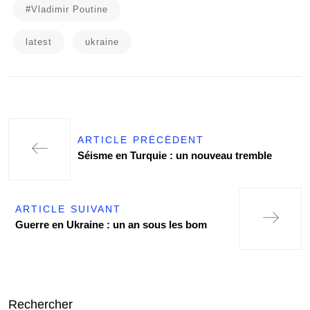
#Vladimir Poutine
latest
ukraine
ARTICLE PRÉCÉDENT
Séisme en Turquie : un nouveau tremble
ARTICLE SUIVANT
Guerre en Ukraine : un an sous les bom
Rechercher