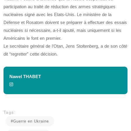
participation au traité de réduction des armes stratégiques
nucléaires signé avec les Etats-Unis. Le ministère de la
Défense et Rosatom doivent se préparer à effectuer des essais
nucléaires si nécessaire, a-t-il ajouté, mais uniquement si les
Américains le font en premier.
Le secrétaire général de l’Otan, Jens Stoltenberg, a de son côté
dit “regretter” cette décision.
Nawel THABET
Tags:
#Guerre en Ukraine