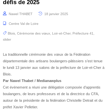
défis de 2025
Nawel THABET
18 janvier 2025
Centre Val de Loire
Blois
,
Cérémonie des vœux
,
Loir-et-Cher
,
Préfecture 41
,
slider
La traditionnelle cérémonie des vœux de la Fédération
départementale des artisans boulangers-pâtissiers s’est tenue
le lundi 13 janvier aux salons de la préfecture de Loir-et-Cher à
Blois.
Par Nawel Thabet / Medianawplus
Cet événement a réuni une délégation composée d’apprentis
boulangers, de leurs professeurs et de la directrice du CFA,
autour de la présidente de la fédération Christelle Detrait et du
préfet Xavier Pelletier.