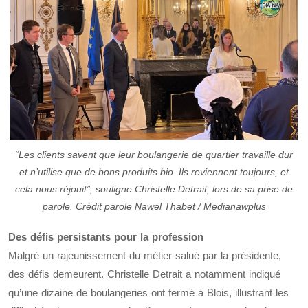
“Les clients savent que leur boulangerie de quartier travaille dur
et n’utilise que de bons produits bio. Ils reviennent toujours, et
cela nous réjouit”, souligne Christelle Detrait, lors de sa prise de
parole. Crédit parole Nawel Thabet / Medianawplus
Des défis persistants pour la profession
Malgré un rajeunissement du métier salué par la présidente,
des défis demeurent. Christelle Detrait a notamment indiqué
qu’une dizaine de boulangeries ont fermé à Blois, illustrant les