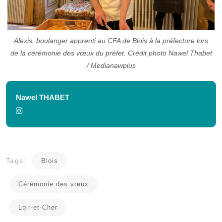
Alexis, boulanger apprenti au CFA de Blois à la préfecture lors
de la cérémonie des vœux du préfet. Crédit photo Nawel Thabet
/ Medianawplus
Nawel THABET
Tags:
Blois
Cérémonie des vœux
Loir-et-Cher