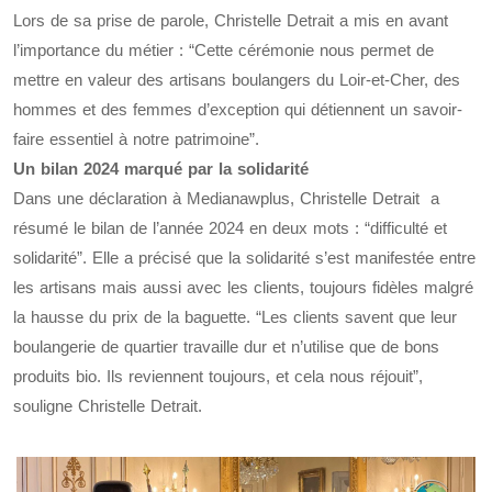
Lors de sa prise de parole, Christelle Detrait a mis en avant
l’importance du métier : “Cette cérémonie nous permet de
mettre en valeur des artisans boulangers du Loir-et-Cher, des
hommes et des femmes d’exception qui détiennent un savoir-
faire essentiel à notre patrimoine”.
Un bilan 2024 marqué par la solidarité
Dans une déclaration à Medianawplus, Christelle Detrait a
résumé le bilan de l’année 2024 en deux mots : “difficulté et
solidarité”. Elle a précisé que la solidarité s’est manifestée entre
les artisans mais aussi avec les clients, toujours fidèles malgré
la hausse du prix de la baguette. “Les clients savent que leur
boulangerie de quartier travaille dur et n’utilise que de bons
produits bio. Ils reviennent toujours, et cela nous réjouit”,
souligne Christelle Detrait.