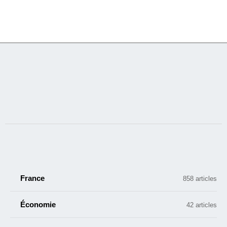
France
858 articles
Économie
42 articles