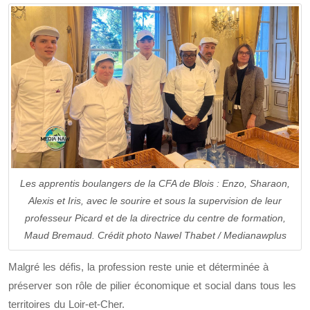
Les apprentis boulangers de la CFA de Blois : Enzo, Sharaon,
Alexis et Iris, avec le sourire et sous la supervision de leur
professeur Picard et de la directrice du centre de formation,
Maud Bremaud. Crédit photo Nawel Thabet / Medianawplus
Malgré les défis, la profession reste unie et déterminée à
préserver son rôle de pilier économique et social dans tous les
territoires du Loir-et-Cher.