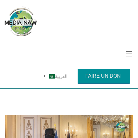
FAIRE UN DON
العربية