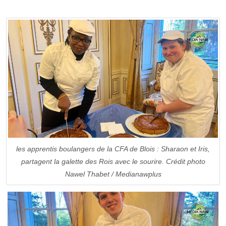
les apprentis boulangers de la CFA de Blois : Sharaon et Iris,
partagent la galette des Rois avec le sourire. Crédit photo
Nawel Thabet / Medianawplus