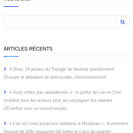
ARTICLES RÉCENTS
À Blois, 24 jeunes du Triangle de Weimar questionnent
l’Europe et débattent de démocratie, d’environnement
« Vous n’êtes pas abandonnés » : le préfet de Loir-et-Cher
mobilise tous les acteurs pour accompagner les salariés
d’Enerflux vers un nouvel emploi
« L’art est venu jusqu’aux habitants à Mirabeau » : la première
fresque de Millo inaugurée fait battre le cœur du quartier