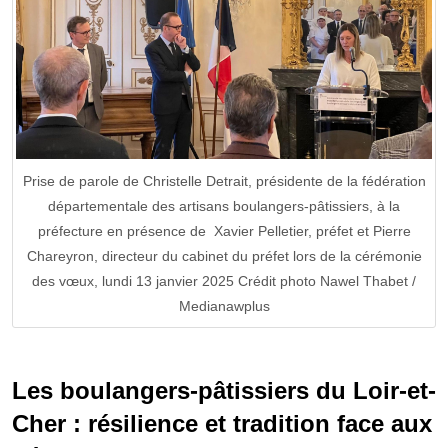
Prise de parole de Christelle Detrait, présidente de la fédération
départementale des artisans boulangers-pâtissiers, à la
préfecture en présence de Xavier Pelletier, préfet et Pierre
Chareyron, directeur du cabinet du préfet lors de la cérémonie
des vœux, lundi 13 janvier 2025 Crédit photo Nawel Thabet /
Medianawplus
Les boulangers-pâtissiers du Loir-et-
Cher : résilience et tradition face aux