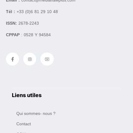
Tél :
+33 (0)6 81 29 10 48
ISSN:
2678-2243
CPPAP
: 0528 Y 94584
Liens utiles
Qui sommes- nous ?
Contact