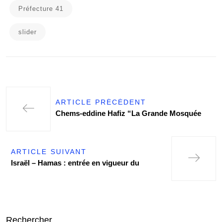
Préfecture 41
slider
ARTICLE PRÉCÉDENT
Chems-eddine Hafiz “La Grande Mosquée
ARTICLE SUIVANT
Israël – Hamas : entrée en vigueur du
Rechercher