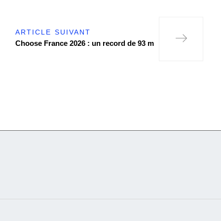
ARTICLE SUIVANT
Choose France 2026 : un record de 93 m