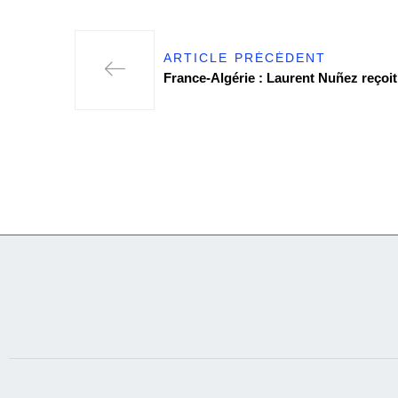
ARTICLE PRÉCÉDENT
France-Algérie : Laurent Nuñez reçoit