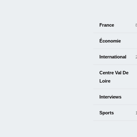
France
Économie
International
Centre Val De
Loire
Interviews
Sports