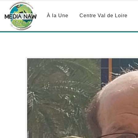
À la Une
Centre Val de Loire