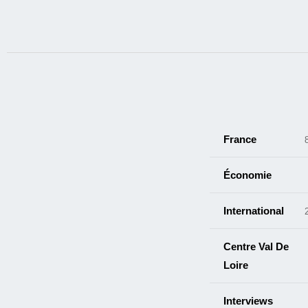
France
Économie
International
Centre Val De
Loire
Interviews