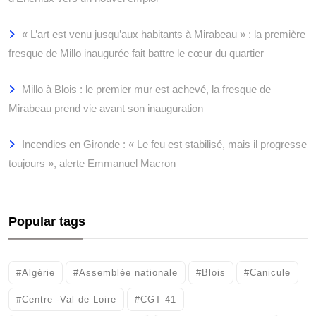
« L’art est venu jusqu’aux habitants à Mirabeau » : la première
fresque de Millo inaugurée fait battre le cœur du quartier
Millo à Blois : le premier mur est achevé, la fresque de
Mirabeau prend vie avant son inauguration
Incendies en Gironde : « Le feu est stabilisé, mais il progresse
toujours », alerte Emmanuel Macron
Popular tags
#Algérie
#Assemblée nationale
#Blois
#Canicule
#Centre -Val de Loire
#CGT 41