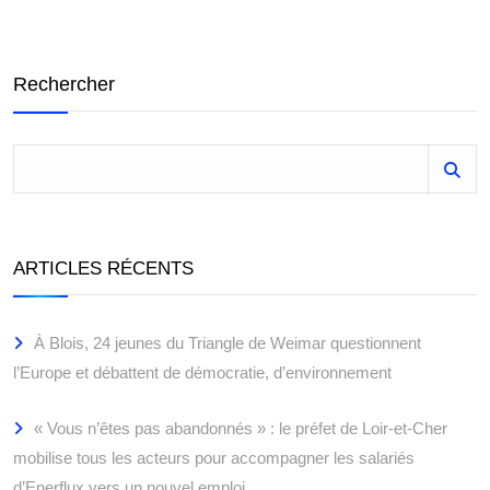
Rechercher
ARTICLES RÉCENTS
À Blois, 24 jeunes du Triangle de Weimar questionnent
l’Europe et débattent de démocratie, d’environnement
« Vous n’êtes pas abandonnés » : le préfet de Loir-et-Cher
mobilise tous les acteurs pour accompagner les salariés
d’Enerflux vers un nouvel emploi