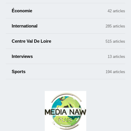
Économie
42 articles
International
285 articles
Centre Val De Loire
515 articles
Interviews
13 articles
Sports
194 articles