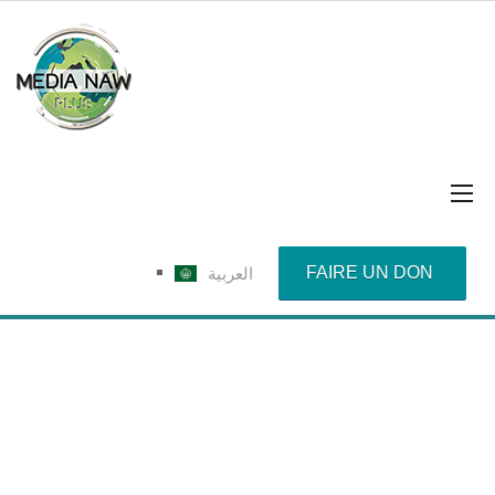
FAIRE UN DON
العربية