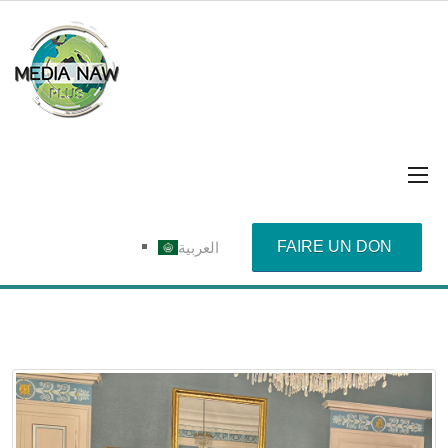
FAIRE UN DON
العربية