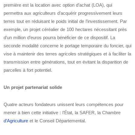
première est la location avec option d’achat (LOA), qui
permettra aux agriculteurs d’acquérir progressivement leurs
terres tout en réduisant le poids initial de l’investissement. Par
exemple, un projet céréalier de 100 hectares nécessitant près
d’un million d’euros pourra bénéficier de ce dispositif. La
seconde modalité concerne le portage temporaire du foncier, qui
vise à maintenir des terres agricoles stratégiques et à faciliter la
transmission entre générations, tout en évitant la disparition de
parcelles à fort potentiel.
Un projet partenariat solide
Quatre acteurs fondateurs unissent leurs compétences pour
mener à bien cette initiative : l’État, la SAFER, la Chambre
d’Agriculture
et le Conseil Départemental.