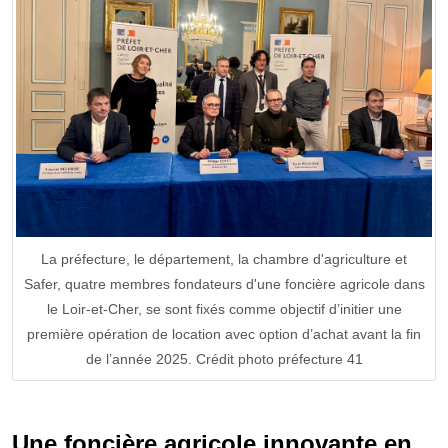
La préfecture, le département, la chambre d'agriculture et
Safer, quatre membres fondateurs d'une foncière agricole dans
le Loir-et-Cher, se sont fixés comme objectif d’initier une
première opération de location avec option d’achat avant la fin
de l’année 2025. Crédit photo préfecture 41
Une foncière agricole innovante en