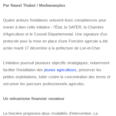
Par Nawel Thabet / Medianawplus
Quatre acteurs fondateurs unissent leurs compétences pour
mener à bien cette initiative : l’État, la SAFER, la Chambre
d’Agriculture et le Conseil Départemental. Une signature d’un
protocole pour la mise en place d’une Foncière agricole a été
actée mardi 17 décembre à la préfecture de Loir-et-Cher.
L’initiative poursuit plusieurs objectifs stratégiques, notamment
faciliter l’installation des
jeunes agriculteurs,
préserver les
petites exploitations, lutter contre la concentration des terres et
sécuriser les parcours professionnels agricoles.
Un mécanisme financier novateur
La foncière proposera deux modalités d’intervention. La