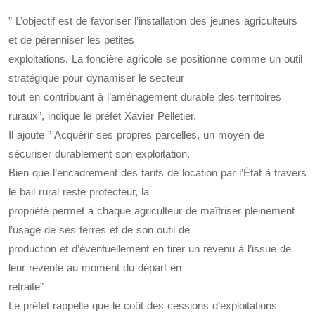
” L’objectif est de favoriser l’installation des jeunes agriculteurs
et de pérenniser les petites
exploitations. La foncière agricole se positionne comme un outil
stratégique pour dynamiser le secteur
tout en contribuant à l’aménagement durable des territoires
ruraux”, indique le préfet Xavier Pelletier.
Il ajoute ” Acquérir ses propres parcelles, un moyen de
sécuriser durablement son exploitation.
Bien que l’encadrement des tarifs de location par l’État à travers
le bail rural reste protecteur, la
propriété permet à chaque agriculteur de maîtriser pleinement
l’usage de ses terres et de son outil de
production et d’éventuellement en tirer un revenu à l’issue de
leur revente au moment du départ en
retraite”
Le préfet rappelle que le coût des cessions d’exploitations