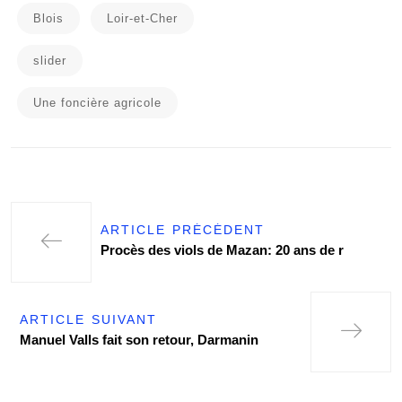
Blois
Loir-et-Cher
slider
Une foncière agricole
ARTICLE PRÉCÉDENT
Procès des viols de Mazan: 20 ans de r
ARTICLE SUIVANT
Manuel Valls fait son retour, Darmanin