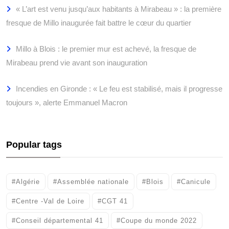
« L’art est venu jusqu’aux habitants à Mirabeau » : la première
fresque de Millo inaugurée fait battre le cœur du quartier
Millo à Blois : le premier mur est achevé, la fresque de
Mirabeau prend vie avant son inauguration
Incendies en Gironde : « Le feu est stabilisé, mais il progresse
toujours », alerte Emmanuel Macron
Popular tags
#Algérie
#Assemblée nationale
#Blois
#Canicule
#Centre -Val de Loire
#CGT 41
#Conseil départemental 41
#Coupe du monde 2022