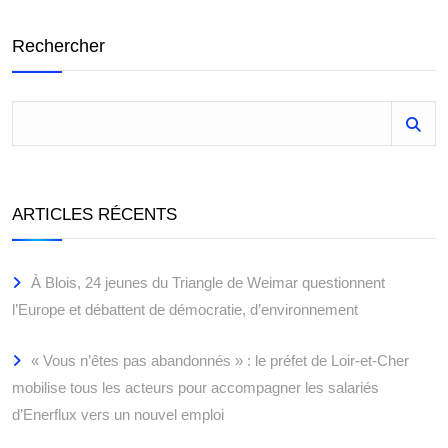
Rechercher
ARTICLES RÉCENTS
À Blois, 24 jeunes du Triangle de Weimar questionnent
l’Europe et débattent de démocratie, d’environnement
« Vous n’êtes pas abandonnés » : le préfet de Loir-et-Cher
mobilise tous les acteurs pour accompagner les salariés
d’Enerflux vers un nouvel emploi