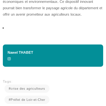
économiques et environnementaux. Ce dispositif innovant
pourrait bien transformer le paysage agricole du département et
offrir un avenir prometteur aux agriculteurs locaux.
Nawel THABET
Tags:
#crise des agriculteurs
#Préfet de Loir-et-Cher