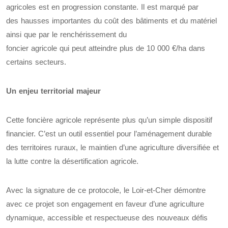
agricoles est en progression constante. Il est marqué par
des hausses importantes du coût des bâtiments et du matériel
ainsi que par le renchérissement du
foncier agricole qui peut atteindre plus de 10 000 €/ha dans
certains secteurs.
Un enjeu territorial majeur
Cette foncière agricole représente plus qu’un simple dispositif
financier. C’est un outil essentiel pour l’aménagement durable
des territoires ruraux, le maintien d’une agriculture diversifiée et
la lutte contre la désertification agricole.
Avec la signature de ce protocole, le Loir-et-Cher démontre
avec ce projet son engagement en faveur d’une agriculture
dynamique, accessible et respectueuse des nouveaux défis