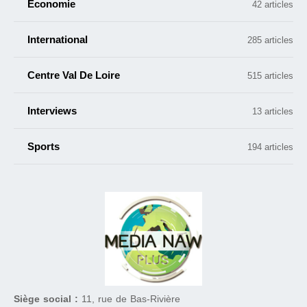
Économie
42 articles
International
285 articles
Centre Val De Loire
515 articles
Interviews
13 articles
Sports
194 articles
Siège social :
11, rue de Bas-Rivière