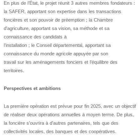
En plus de l’État, le projet réunit 3 autres membres fondateurs :
la SAFER, apportant son expertise dans les transactions
foncières et son pouvoir de préemption ; la Chambre
d’agriculture, apportant sa vision, sa méthode et sa
connaissance des candidats à
l’installation ; le Conseil départemental, apportant sa
connaissance du monde agricole appuyée par son
travail sur les aménagements fonciers et l’équilibre des
territoires.
Perspectives et ambitions
La première opération est prévue pour fin 2025, avec un objectif
de réaliser deux opérations annuelles à moyen terme. De plus,
la foncière s’ouvrira à d’autres partenaires, tels que des
collectivités locales, des banques et des coopératives.