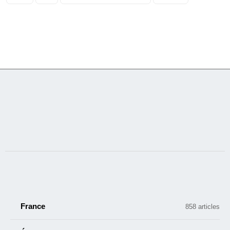
France
858 articles