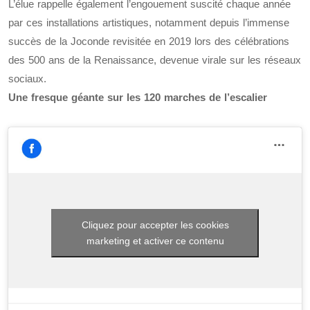
L’élue rappelle également l’engouement suscité chaque année
par ces installations artistiques, notamment depuis l’immense
succès de la Joconde revisitée en 2019 lors des célébrations
des 500 ans de la Renaissance, devenue virale sur les réseaux
sociaux.
Une fresque géante sur les 120 marches de l’escalier
Cliquez pour accepter les cookies
marketing et activer ce contenu