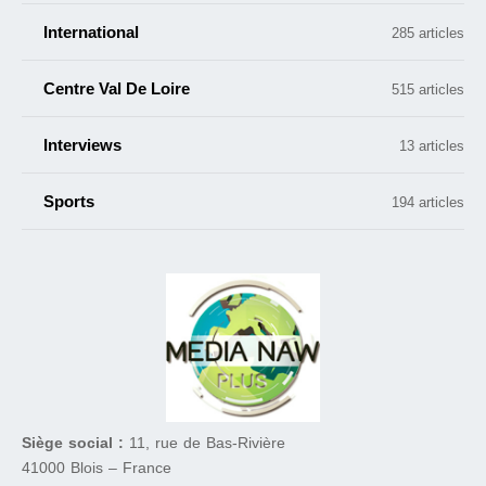
International
285 articles
Centre Val De Loire
515 articles
Interviews
13 articles
Sports
194 articles
Siège social :
11, rue de Bas-Rivière
41000 Blois – France