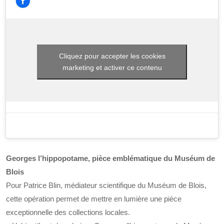
Cliquez pour accepter les cookies
marketing et activer ce contenu
Georges l’hippopotame, pièce emblématique du Muséum de
Blois
Pour Patrice Blin, médiateur scientifique du Muséum de Blois,
cette opération permet de mettre en lumière une pièce
exceptionnelle des collections locales.