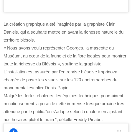
La création graphique a été imaginée par la graphiste Clair
Daniels, qui a souhaité mettre en avant la richesse naturelle du
territoire blésois.
« Nous avons voulu représenter Georges, la mascotte du
Muséum, au cœur de la faune et de la flore locales pour montrer
toute la richesse du Blésois », souligne la graphiste.
L’installation est assurée par l’entreprise blésoise Imprinova,
chargée de poser les visuels sur les 120 contremarches du
monumental escalier Denis-Papin.
Malgré les fortes chaleurs, les équipes techniques poursuivent
minutieusement la pose de cette immense fresque urbaine très
attendue par le public.”on s’adapte selon la chaleur en ajustant
nos horaires plutôt le main “, détaille Freddy Pinabel.