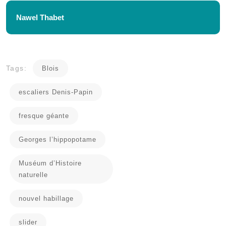
Nawel Thabet
Tags:
Blois
escaliers Denis-Papin
fresque géante
Georges l’hippopotame
Muséum d’Histoire
naturelle
nouvel habillage
slider