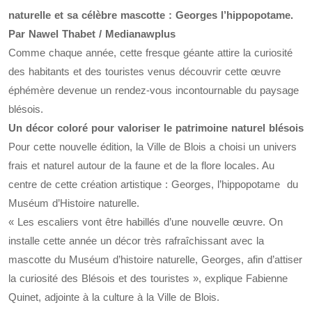
naturelle et sa célèbre mascotte : Georges l’hippopotame.
Par Nawel Thabet / Medianawplus
Comme chaque année, cette fresque géante attire la curiosité
des habitants et des touristes venus découvrir cette œuvre
éphémère devenue un rendez-vous incontournable du paysage
blésois.
Un décor coloré pour valoriser le patrimoine naturel blésois
Pour cette nouvelle édition, la Ville de Blois a choisi un univers
frais et naturel autour de la faune et de la flore locales. Au
centre de cette création artistique : Georges, l’hippopotame du
Muséum d’Histoire naturelle.
« Les escaliers vont être habillés d’une nouvelle œuvre. On
installe cette année un décor très rafraîchissant avec la
mascotte du Muséum d’histoire naturelle, Georges, afin d’attiser
la curiosité des Blésois et des touristes », explique Fabienne
Quinet, adjointe à la culture à la Ville de Blois.