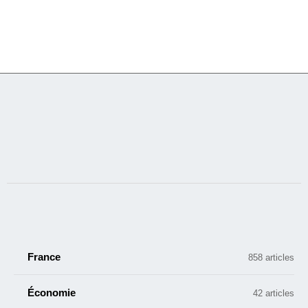
France
858 articles
Économie
42 articles