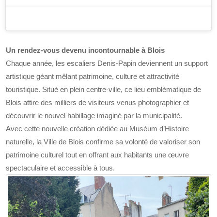
Un rendez-vous devenu incontournable à Blois
Chaque année, les escaliers Denis-Papin deviennent un support
artistique géant mêlant patrimoine, culture et attractivité
touristique. Situé en plein centre-ville, ce lieu emblématique de
Blois attire des milliers de visiteurs venus photographier et
découvrir le nouvel habillage imaginé par la municipalité.
Avec cette nouvelle création dédiée au Muséum d’Histoire
naturelle, la Ville de Blois confirme sa volonté de valoriser son
patrimoine culturel tout en offrant aux habitants une œuvre
spectaculaire et accessible à tous.