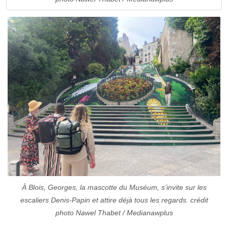
À Blois, Georges, la mascotte du Muséum, s’invite sur les
escaliers Denis-Papin et attire déjà tous les regards. crédit
photo Nawel Thabet / Medianawplus