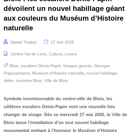
dévoilent un nouvel habillage géant
aux couleurs du Muséum d’Histoire
naturelle
Nawel Thabet
27 mai 2026
Centre Val de Loire
,
Culture
,
Loisirs
Blois
,
escaliers Denis-Papin
,
fresque géante
,
Georges
l’hippopotame
,
Muséum d’Histoire naturelle
,
nouvel habillage
,
slider
,
tourisme Blois
,
Ville de Blois
Symbole incontournable du centre-ville de Blois, les
célèbres escaliers Denis-Papin vont une nouvelle fois
changer de visage. Dès ce mercredi 27 mai 2026, la Ville de
Blois lance l’installation d’un tout nouvel habillage
monumental mettant à l’honneur le Muséum d’Histoire