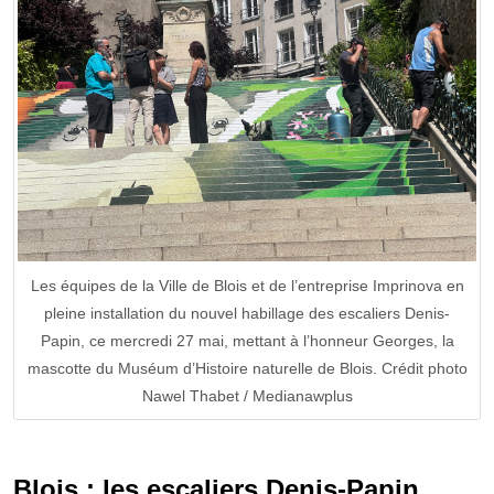
Les équipes de la Ville de Blois et de l’entreprise Imprinova en
pleine installation du nouvel habillage des escaliers Denis-
Papin, ce mercredi 27 mai, mettant à l’honneur Georges, la
mascotte du Muséum d’Histoire naturelle de Blois. Crédit photo
Nawel Thabet / Medianawplus
Blois : les escaliers Denis-Papin