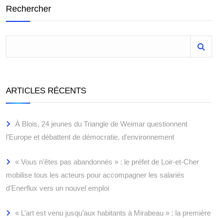
Rechercher
ARTICLES RÉCENTS
À Blois, 24 jeunes du Triangle de Weimar questionnent
l’Europe et débattent de démocratie, d’environnement
« Vous n’êtes pas abandonnés » : le préfet de Loir-et-Cher
mobilise tous les acteurs pour accompagner les salariés
d’Enerflux vers un nouvel emploi
« L’art est venu jusqu’aux habitants à Mirabeau » : la première