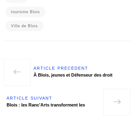
tourisme Blois
Ville de Blois
ARTICLE PRÉCÉDENT
À Blois, jeunes et Défenseur des droit
ARTICLE SUIVANT
Blois : les Ranc’Arts transforment les