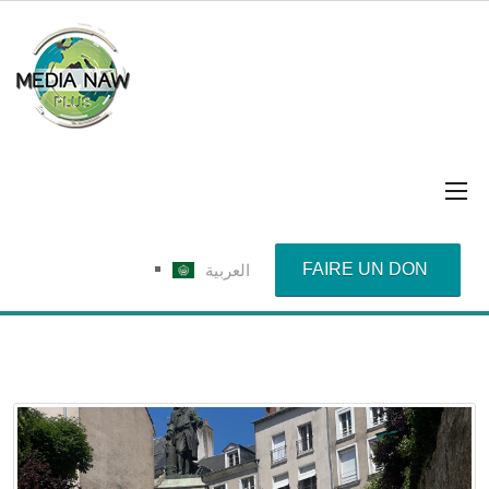
FAIRE UN DON
العربية