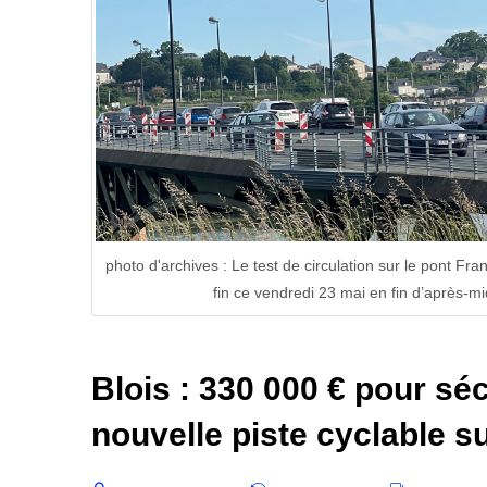
photo d'archives : Le test de circulation sur le pont Fra
fin ce vendredi 23 mai en fin d’après-
Blois : 330 000 € pour séc
nouvelle piste cyclable s