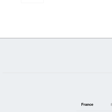
France