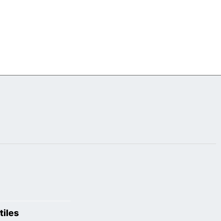
tiles