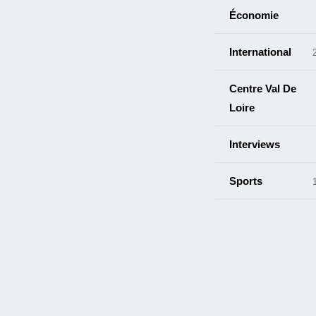
Économie
International
Centre Val De
Loire
Interviews
Sports