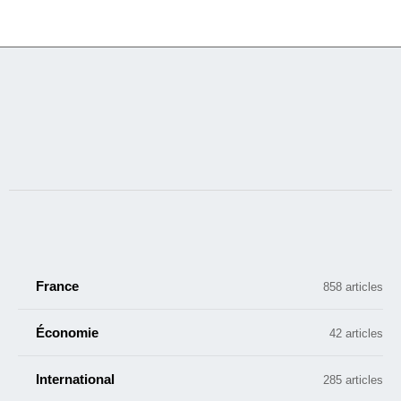
France
858 articles
Économie
42 articles
International
285 articles