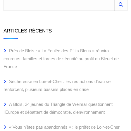
ARTICLES RÉCENTS
Près de Blois : « La Foulée des P’tits Bleus » réunira
coureurs, familles et forces de sécurité au profit du Bleuet de
France
Sécheresse en Loir-et-Cher : les restrictions d’eau se
renforcent, plusieurs bassins placés en crise
À Blois, 24 jeunes du Triangle de Weimar questionnent
l’Europe et débattent de démocratie, d’environnement
« Vous n’êtes pas abandonnés » : le préfet de Loir-et-Cher