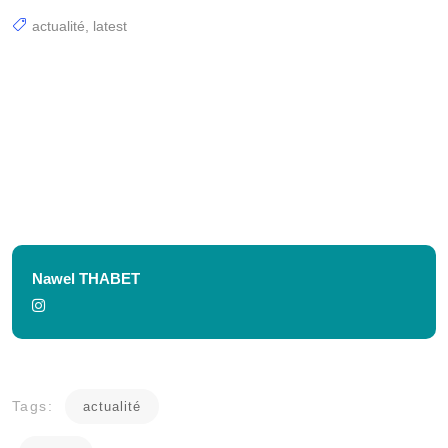
actualité
,
latest
Nawel THABET
Tags:
actualité