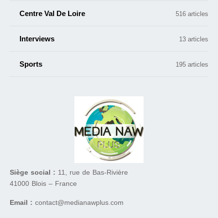
Centre Val De Loire
516 articles
Interviews
13 articles
Sports
195 articles
Siège social :
11, rue de Bas-Rivière
41000 Blois – France
Email :
contact@medianawplus.com