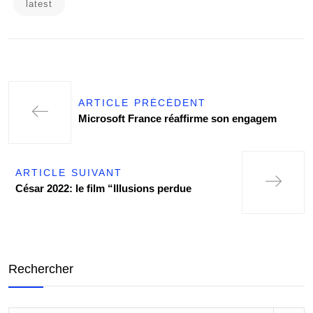
latest
ARTICLE PRÉCÉDENT
Microsoft France réaffirme son engagem
ARTICLE SUIVANT
César 2022: le film “Illusions perdue
Rechercher