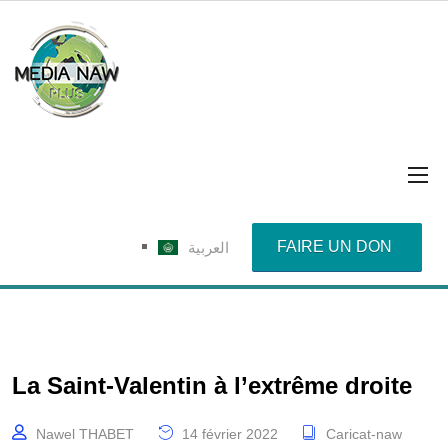
FAIRE UN DON
العربية
La Saint-Valentin à l’extrême droite
Nawel THABET
14 février 2022
Caricat-naw