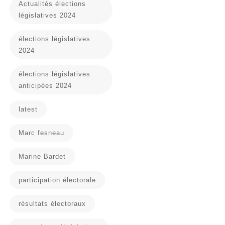
Actualités élections
législatives 2024
élections législatives
2024
élections législatives
anticipées 2024
latest
Marc fesneau
Marine Bardet
participation électorale
résultats électoraux