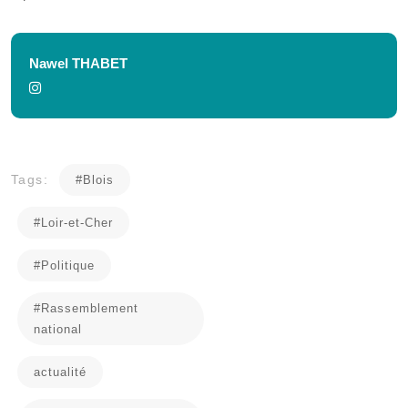
Nawel THABET
Tags:
#Blois
#Loir-et-Cher
#Politique
#Rassemblement
national
actualité