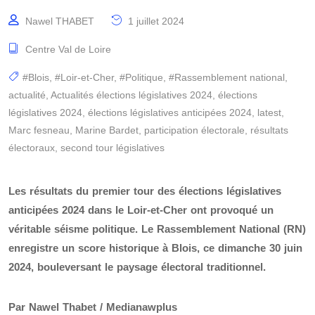
Nawel THABET
1 juillet 2024
Centre Val de Loire
#Blois
,
#Loir-et-Cher
,
#Politique
,
#Rassemblement national
,
actualité
,
Actualités élections législatives 2024
,
élections
législatives 2024
,
élections législatives anticipées 2024
,
latest
,
Marc fesneau
,
Marine Bardet
,
participation électorale
,
résultats
électoraux
,
second tour législatives
Les résultats du premier tour des élections législatives
anticipées 2024 dans le Loir-et-Cher ont provoqué un
véritable séisme politique. Le Rassemblement National (RN)
enregistre un score historique à Blois, ce dimanche 30 juin
2024, bouleversant le paysage électoral traditionnel.
Par Nawel Thabet / Medianawplus