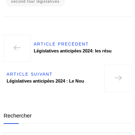
second tour législatives
ARTICLE PRÉCÉDENT
Législatives anticipées 2024: les résu
ARTICLE SUIVANT
Législatives anticipées 2024 : Le Nou
Rechercher