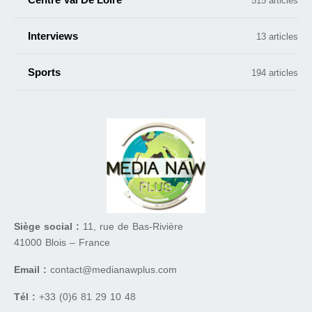
515 articles
Interviews
13 articles
Sports
194 articles
Siège social :
11, rue de Bas-Rivière
41000 Blois – France
Email :
contact@medianawplus.com
Tél :
+33 (0)6 81 29 10 48