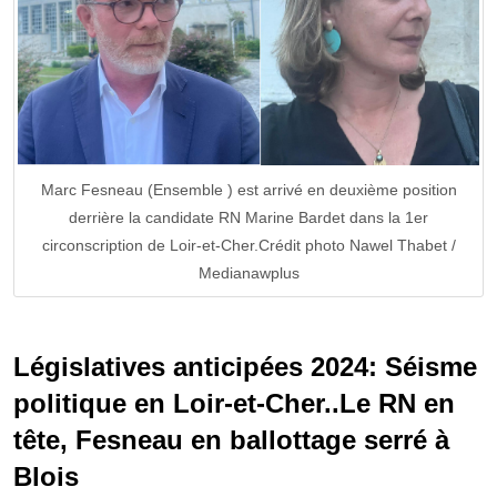
Marc Fesneau (Ensemble ) est arrivé en deuxième position
derrière la candidate RN Marine Bardet dans la 1er
circonscription de Loir-et-Cher.Crédit photo Nawel Thabet /
Medianawplus
Législatives anticipées 2024: Séisme
politique en Loir-et-Cher..Le RN en
tête, Fesneau en ballottage serré à
Blois