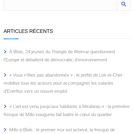
ARTICLES RÉCENTS
À Blois, 24 jeunes du Triangle de Weimar questionnent
l’Europe et débattent de démocratie, d’environnement
« Vous n’êtes pas abandonnés » : le préfet de Loir-et-Cher
mobilise tous les acteurs pour accompagner les salariés
d’Enerflux vers un nouvel emploi
« L’art est venu jusqu’aux habitants à Mirabeau » : la première
fresque de Millo inaugurée fait battre le cœur du quartier
Millo à Blois : le premier mur est achevé, la fresque de