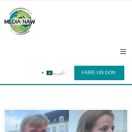
FAIRE UN DON
العربية