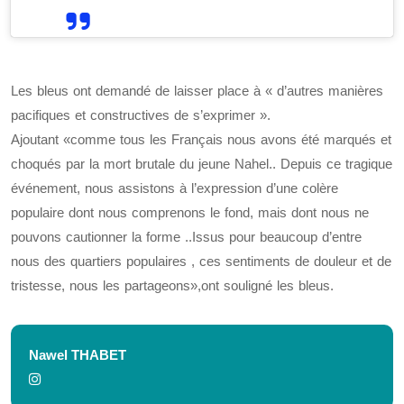
Les bleus ont demandé de laisser place à « d’autres manières
pacifiques et constructives de s’exprimer ».
Ajoutant «comme tous les Français nous avons été marqués et
choqués par la mort brutale du jeune Nahel.. Depuis ce tragique
événement, nous assistons à l’expression d’une colère
populaire dont nous comprenons le fond, mais dont nous ne
pouvons cautionner la forme ..Issus pour beaucoup d’entre
nous des quartiers populaires , ces sentiments de douleur et de
tristesse, nous les partageons»,ont souligné les bleus.
Nawel THABET