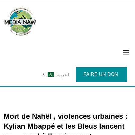
FAIRE UN DON
العربية
Mort de Nahël , violences urbaines :
Kylian Mbappé et les Bleus lancent