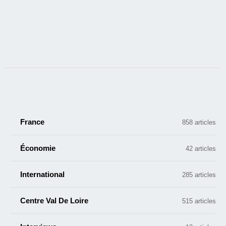
France
858 articles
Économie
42 articles
International
285 articles
Centre Val De Loire
515 articles