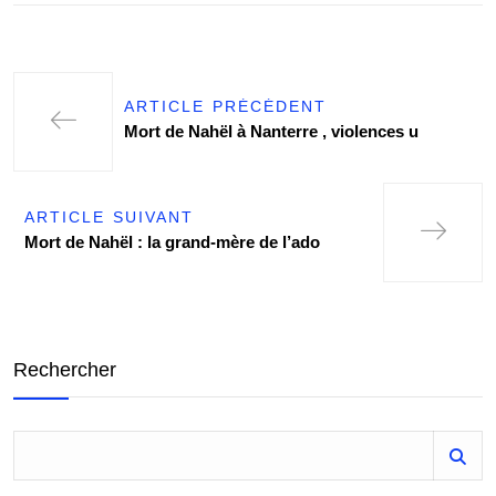
ARTICLE PRÉCÉDENT
Mort de Nahël à Nanterre , violences u
ARTICLE SUIVANT
Mort de Nahël : la grand-mère de l’ado
Rechercher