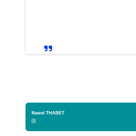
Nawel THABET