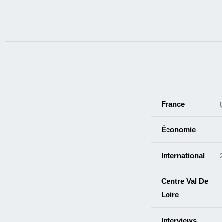
France
Économie
International
Centre Val De
Loire
Interviews