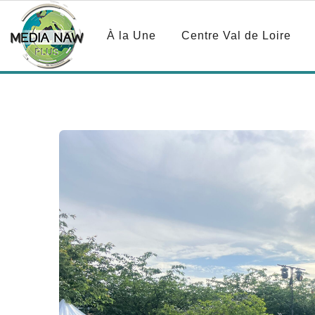
À la Une
Centre Val de Loire