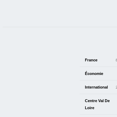
France
Économie
International
Centre Val De
Loire