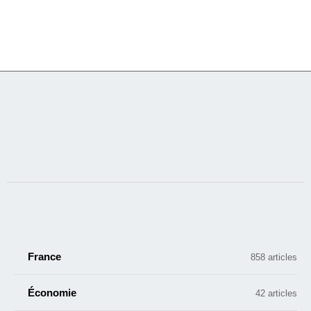
France
858 articles
Économie
42 articles