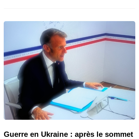
Guerre en Ukraine : après le sommet