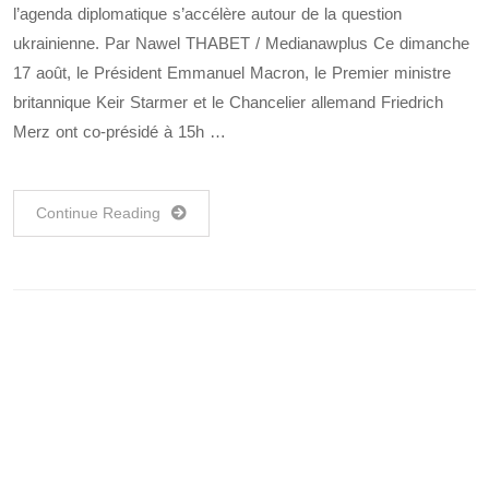
l’agenda diplomatique s’accélère autour de la question
ukrainienne. Par Nawel THABET / Medianawplus Ce dimanche
17 août, le Président Emmanuel Macron, le Premier ministre
britannique Keir Starmer et le Chancelier allemand Friedrich
Merz ont co-présidé à 15h …
Continue Reading