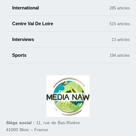
International
285 articles
Centre Val De Loire
515 articles
Interviews
13 articles
Sports
194 articles
Siège social :
11, rue de Bas-Rivière
41000 Blois – France