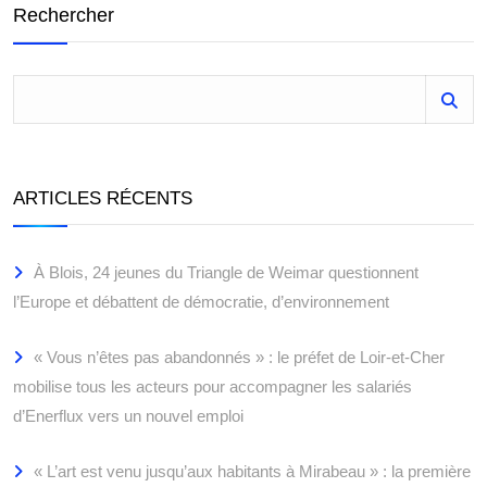
Rechercher
ARTICLES RÉCENTS
À Blois, 24 jeunes du Triangle de Weimar questionnent
l’Europe et débattent de démocratie, d’environnement
« Vous n’êtes pas abandonnés » : le préfet de Loir-et-Cher
mobilise tous les acteurs pour accompagner les salariés
d’Enerflux vers un nouvel emploi
« L’art est venu jusqu’aux habitants à Mirabeau » : la première