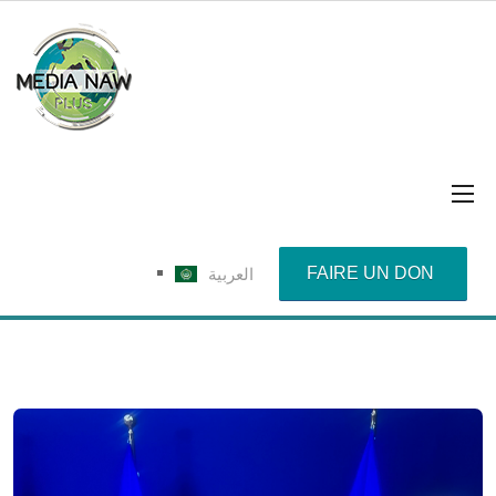
FAIRE UN DON
العربية