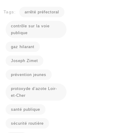
Tags:
arrêté préfectoral
contrôle sur la voie
publique
gaz hilarant
Joseph Zimet
prévention jeunes
protoxyde d’azote Loir-
et-Cher
santé publique
sécurité routière