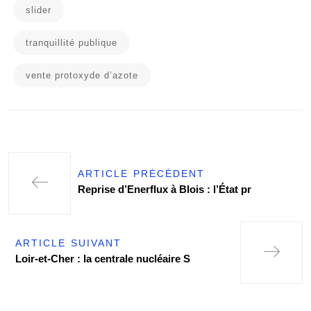
slider
tranquillité publique
vente protoxyde d’azote
ARTICLE PRÉCÉDENT
Reprise d’Enerflux à Blois : l’État pr
ARTICLE SUIVANT
Loir-et-Cher : la centrale nucléaire S