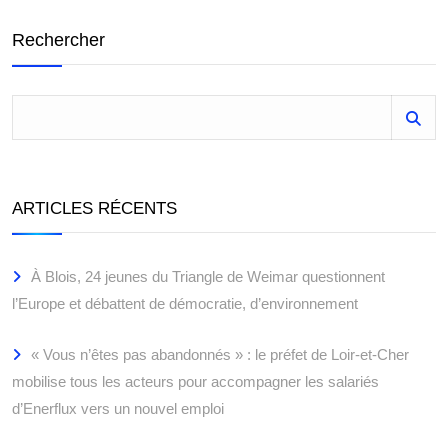
Rechercher
ARTICLES RÉCENTS
À Blois, 24 jeunes du Triangle de Weimar questionnent
l’Europe et débattent de démocratie, d’environnement
« Vous n’êtes pas abandonnés » : le préfet de Loir-et-Cher
mobilise tous les acteurs pour accompagner les salariés
d’Enerflux vers un nouvel emploi