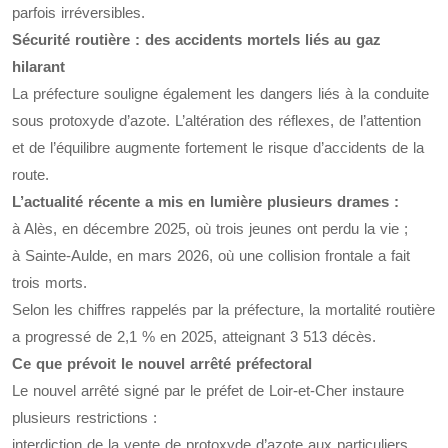
parfois irréversibles.
Sécurité routière : des accidents mortels liés au gaz
hilarant
La préfecture souligne également les dangers liés à la conduite
sous protoxyde d’azote. L’altération des réflexes, de l’attention
et de l’équilibre augmente fortement le risque d’accidents de la
route.
L’actualité récente a mis en lumière plusieurs drames :
à Alès, en décembre 2025, où trois jeunes ont perdu la vie ;
à Sainte-Aulde, en mars 2026, où une collision frontale a fait
trois morts.
Selon les chiffres rappelés par la préfecture, la mortalité routière
a progressé de 2,1 % en 2025, atteignant 3 513 décès.
Ce que prévoit le nouvel arrêté préfectoral
Le nouvel arrêté signé par le préfet de Loir-et-Cher instaure
plusieurs restrictions :
interdiction de la vente de protoxyde d’azote aux particuliers,