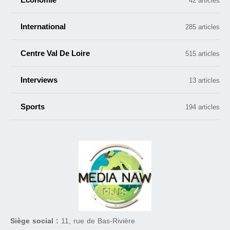
42 articles
International
285 articles
Centre Val De Loire
515 articles
Interviews
13 articles
Sports
194 articles
Siège social :
11, rue de Bas-Rivière