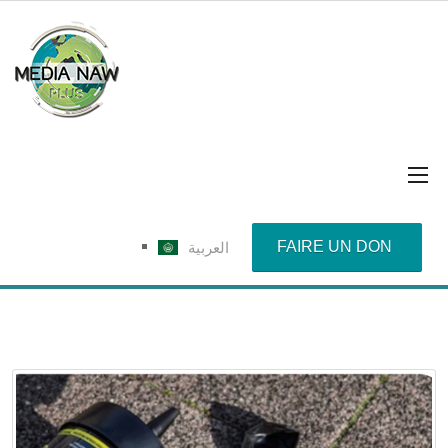
FAIRE UN DON
العربية