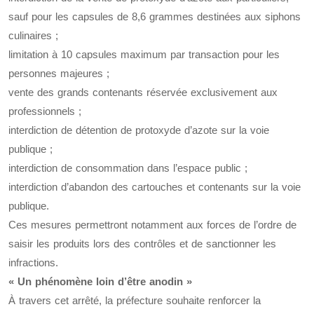
sauf pour les capsules de 8,6 grammes destinées aux siphons
culinaires ;
limitation à 10 capsules maximum par transaction pour les
personnes majeures ;
vente des grands contenants réservée exclusivement aux
professionnels ;
interdiction de détention de protoxyde d’azote sur la voie
publique ;
interdiction de consommation dans l’espace public ;
interdiction d’abandon des cartouches et contenants sur la voie
publique.
Ces mesures permettront notamment aux forces de l’ordre de
saisir les produits lors des contrôles et de sanctionner les
infractions.
« Un phénomène loin d’être anodin »
À travers cet arrêté, la préfecture souhaite renforcer la