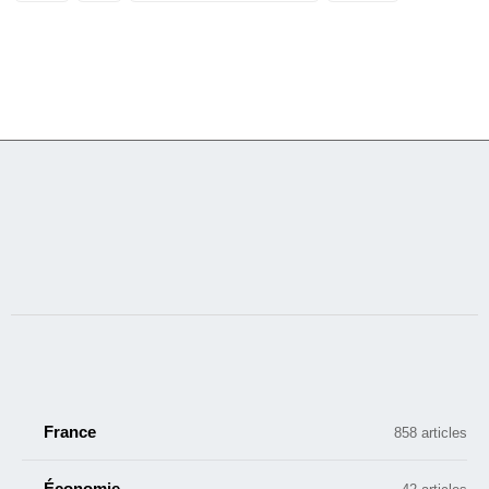
France
858 articles
Économie