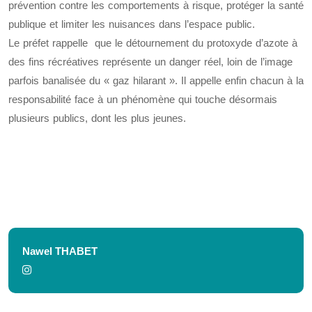
prévention contre les comportements à risque, protéger la santé
publique et limiter les nuisances dans l’espace public.
Le préfet rappelle que le détournement du protoxyde d’azote à
des fins récréatives représente un danger réel, loin de l’image
parfois banalisée du « gaz hilarant ». Il appelle enfin chacun à la
responsabilité face à un phénomène qui touche désormais
plusieurs publics, dont les plus jeunes.
Nawel THABET