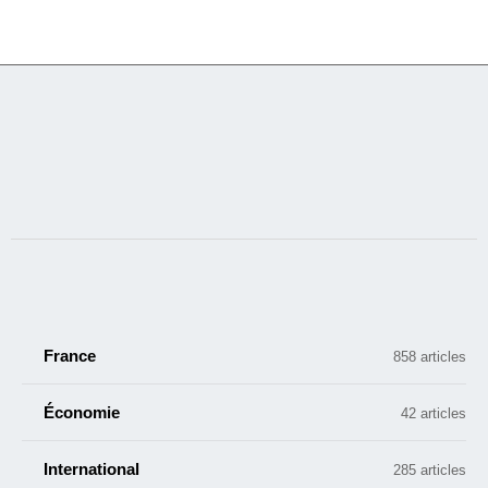
France
858 articles
Économie
42 articles
International
285 articles