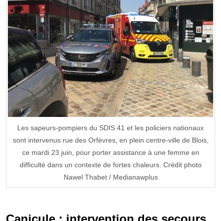
Les sapeurs-pompiers du SDIS 41 et les policiers nationaux
sont intervenus rue des Orfèvres, en plein centre-ville de Blois,
ce mardi 23 juin, pour porter assistance à une femme en
difficulté dans un contexte de fortes chaleurs. Crédit photo
Nawel Thabet / Medianawplus
Canicule : intervention des secours