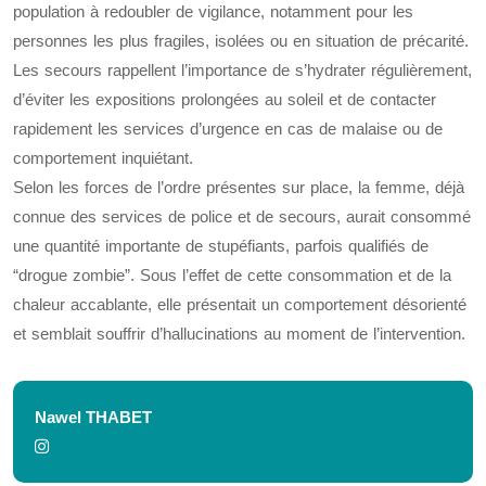
population à redoubler de vigilance, notamment pour les
personnes les plus fragiles, isolées ou en situation de précarité.
Les secours rappellent l’importance de s’hydrater régulièrement,
d’éviter les expositions prolongées au soleil et de contacter
rapidement les services d’urgence en cas de malaise ou de
comportement inquiétant.
Selon les forces de l’ordre présentes sur place, la femme, déjà
connue des services de police et de secours, aurait consommé
une quantité importante de stupéfiants, parfois qualifiés de
“drogue zombie”. Sous l’effet de cette consommation et de la
chaleur accablante, elle présentait un comportement désorienté
et semblait souffrir d’hallucinations au moment de l’intervention.
Nawel THABET