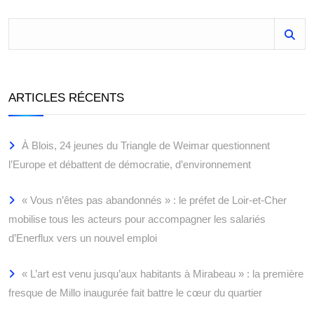
ARTICLES RÉCENTS
À Blois, 24 jeunes du Triangle de Weimar questionnent
l’Europe et débattent de démocratie, d’environnement
« Vous n’êtes pas abandonnés » : le préfet de Loir-et-Cher
mobilise tous les acteurs pour accompagner les salariés
d’Enerflux vers un nouvel emploi
« L’art est venu jusqu’aux habitants à Mirabeau » : la première
fresque de Millo inaugurée fait battre le cœur du quartier