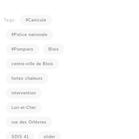
Tags:
#Canicule
#Police nationale
#Pompiers
Blois
centre-ville de Blois
fortes chaleurs
intervention
Loir-et-Cher
rue des Orfèvres
SDIS 41
slider