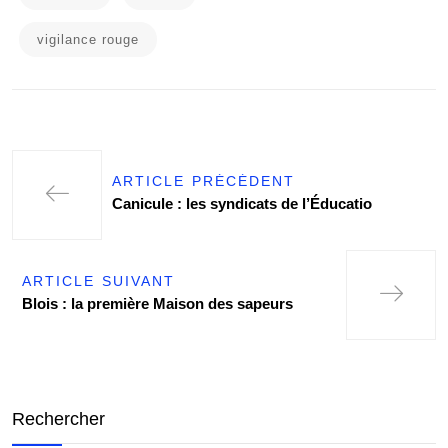
vigilance rouge
ARTICLE PRÉCÉDENT
Canicule : les syndicats de l’Éducatio
ARTICLE SUIVANT
Blois : la première Maison des sapeurs
Rechercher