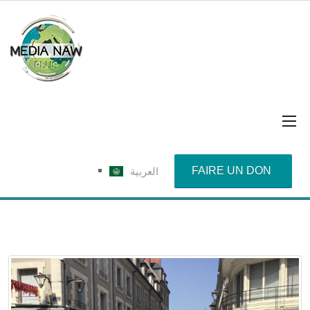
FAIRE UN DON
العربية