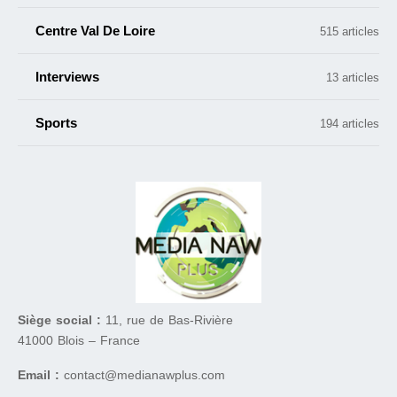
Centre Val De Loire
515 articles
Interviews
13 articles
Sports
194 articles
Siège social :
11, rue de Bas-Rivière
41000 Blois – France
Email :
contact@medianawplus.com