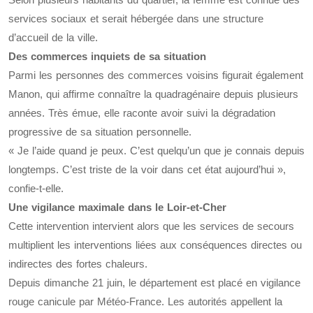
services sociaux et serait hébergée dans une structure
d’accueil de la ville.
Des commerces inquiets de sa situation
Parmi les personnes des commerces voisins figurait également
Manon, qui affirme connaître la quadragénaire depuis plusieurs
années. Très émue, elle raconte avoir suivi la dégradation
progressive de sa situation personnelle.
« Je l’aide quand je peux. C’est quelqu’un que je connais depuis
longtemps. C’est triste de la voir dans cet état aujourd’hui »,
confie-t-elle.
Une vigilance maximale dans le Loir-et-Cher
Cette intervention intervient alors que les services de secours
multiplient les interventions liées aux conséquences directes ou
indirectes des fortes chaleurs.
Depuis dimanche 21 juin, le département est placé en vigilance
rouge canicule par Météo-France. Les autorités appellent la