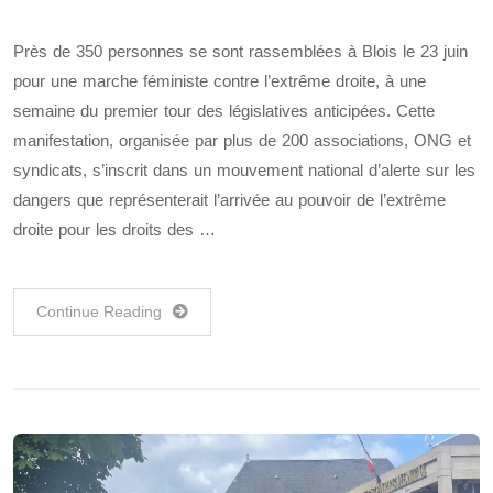
Près de 350 personnes se sont rassemblées à Blois le 23 juin
pour une marche féministe contre l’extrême droite, à une
semaine du premier tour des législatives anticipées. Cette
manifestation, organisée par plus de 200 associations, ONG et
syndicats, s’inscrit dans un mouvement national d’alerte sur les
dangers que représenterait l’arrivée au pouvoir de l’extrême
droite pour les droits des …
Continue Reading