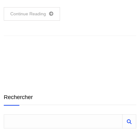
Continue Reading
Rechercher