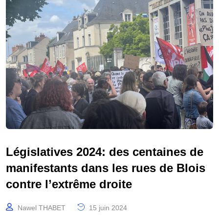
Législatives 2024: des centaines de
manifestants dans les rues de Blois
contre l’extrême droite
Nawel THABET
15 juin 2024