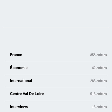
France
858 articles
Économie
42 articles
International
285 articles
Centre Val De Loire
515 articles
Interviews
13 articles