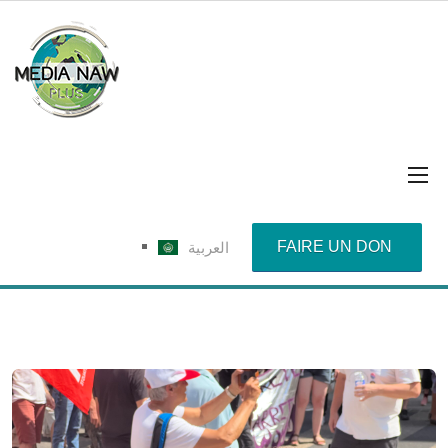
FAIRE UN DON
العربية