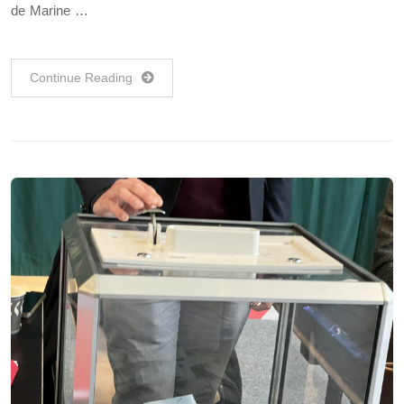
de Marine …
Continue Reading