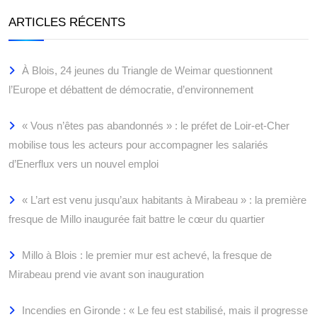
ARTICLES RÉCENTS
À Blois, 24 jeunes du Triangle de Weimar questionnent
l’Europe et débattent de démocratie, d’environnement
« Vous n’êtes pas abandonnés » : le préfet de Loir-et-Cher
mobilise tous les acteurs pour accompagner les salariés
d’Enerflux vers un nouvel emploi
« L’art est venu jusqu’aux habitants à Mirabeau » : la première
fresque de Millo inaugurée fait battre le cœur du quartier
Millo à Blois : le premier mur est achevé, la fresque de
Mirabeau prend vie avant son inauguration
Incendies en Gironde : « Le feu est stabilisé, mais il progresse