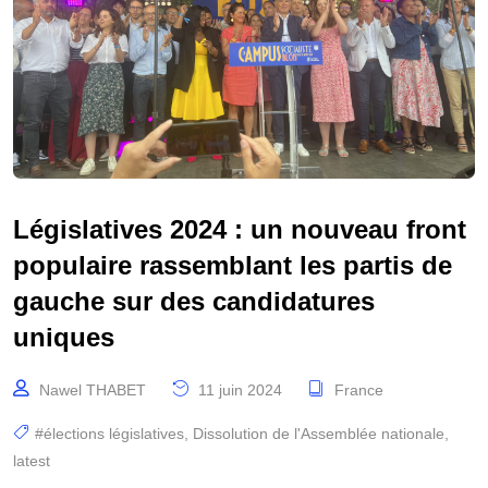
Législatives 2024 : un nouveau front
populaire rassemblant les partis de
gauche sur des candidatures
uniques
Nawel THABET
11 juin 2024
France
#élections législatives
,
Dissolution de l'Assemblée nationale
,
latest