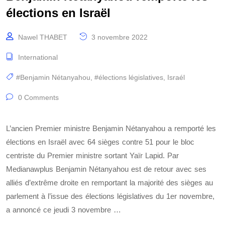
élections en Israël
Nawel THABET
3 novembre 2022
International
#Benjamin Nétanyahou
,
#élections législatives
,
Israél
0 Comments
L’ancien Premier ministre Benjamin Nétanyahou a remporté les
élections en Israël avec 64 sièges contre 51 pour le bloc
centriste du Premier ministre sortant Yaïr Lapid. Par
Medianawplus Benjamin Nétanyahou est de retour avec ses
alliés d’extrême droite en remportant la majorité des sièges au
parlement à l’issue des élections législatives du 1er novembre,
a annoncé ce jeudi 3 novembre …