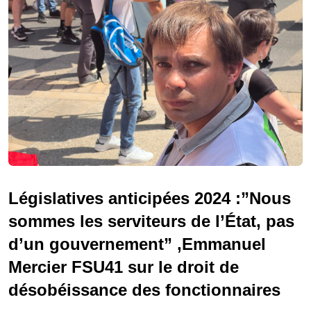
Législatives anticipées 2024 :”Nous
sommes les serviteurs de l’État, pas
d’un gouvernement” ,Emmanuel
Mercier FSU41 sur le droit de
désobéissance des fonctionnaires