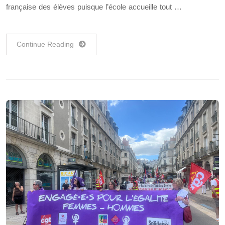
française des élèves puisque l’école accueille tout …
Continue Reading