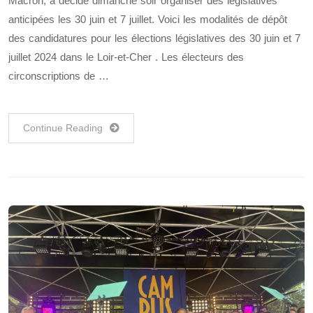
Macron, a décidé dimanche soir organiser des législatives
anticipées les 30 juin et 7 juillet. Voici les modalités de dépôt
des candidatures pour les élections législatives des 30 juin et 7
juillet 2024 dans le Loir-et-Cher . Les électeurs des
circonscriptions de …
Continue Reading