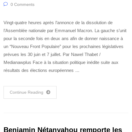
0 Comments
Vingt-quatre heures après l’annonce de la dissolution de
l’Assemblée nationale par Emmanuel Macron. La gauche s’unit
pour la seconde fois en deux ans afin de donner naissance à
un “Nouveau Front Populaire” pour les prochaines législatives
prévues les 30 juin et 7 juillet. Par Nawel Thabet /
Medianawplus Face à la situation politique inédite suite aux
résultats des élections européennes …
Continue Reading
Benjamin Nétanyahou remporte les