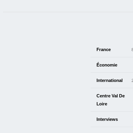
France
Économie
International
Centre Val De
Loire
Interviews