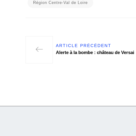
Région Centre-Val de Loire
ARTICLE PRÉCÉDENT
Alerte à la bombe : château de Versai