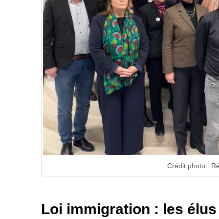
Crédit photo : R
Loi immigration : les élus