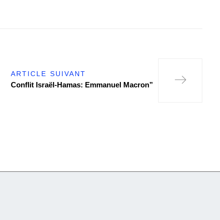
ARTICLE SUIVANT
Conflit Israël-Hamas: Emmanuel Macron”