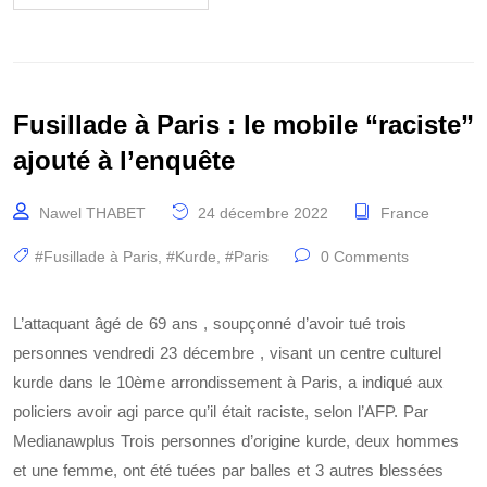
Fusillade à Paris : le mobile “raciste”
ajouté à l’enquête
Nawel THABET
24 décembre 2022
France
#Fusillade à Paris
,
#Kurde
,
#Paris
0 Comments
L’attaquant âgé de 69 ans , soupçonné d’avoir tué trois
personnes vendredi 23 décembre , visant un centre culturel
kurde dans le 10ème arrondissement à Paris, a indiqué aux
policiers avoir agi parce qu’il était raciste, selon l’AFP. Par
Medianawplus Trois personnes d’origine kurde, deux hommes
et une femme, ont été tuées par balles et 3 autres blessées