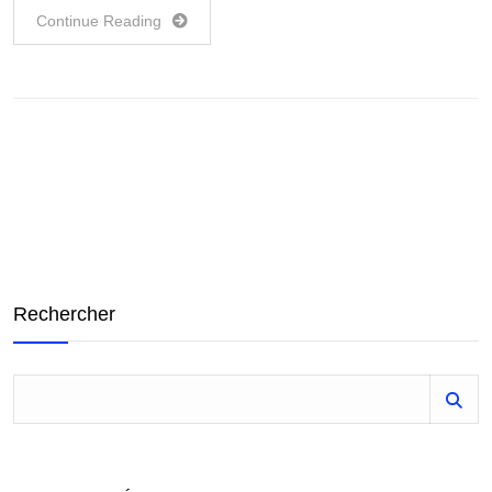
Continue Reading
Rechercher