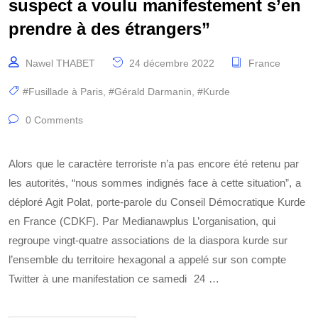
suspect a voulu manifestement s’en
prendre à des étrangers”
Nawel THABET
24 décembre 2022
France
#Fusillade à Paris
,
#Gérald Darmanin
,
#Kurde
0 Comments
Alors que le caractère terroriste n’a pas encore été retenu par
les autorités, “nous sommes indignés face à cette situation”, a
déploré Agit Polat, porte-parole du Conseil Démocratique Kurde
en France (CDKF). Par Medianawplus L’organisation, qui
regroupe vingt-quatre associations de la diaspora kurde sur
l’ensemble du territoire hexagonal a appelé sur son compte
Twitter à une manifestation ce samedi 24 …