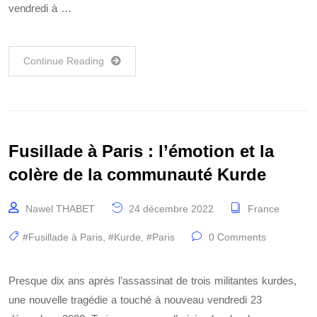
vendredi à …
Continue Reading
Fusillade à Paris : l’émotion et la
colère de la communauté Kurde
Nawel THABET
24 décembre 2022
France
#Fusillade à Paris
,
#Kurde
,
#Paris
0 Comments
Presque dix ans après l’assassinat de trois militantes kurdes,
une nouvelle tragédie a touché à nouveau vendredi 23