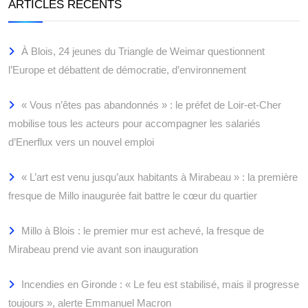
ARTICLES RÉCENTS
À Blois, 24 jeunes du Triangle de Weimar questionnent
l’Europe et débattent de démocratie, d’environnement
« Vous n’êtes pas abandonnés » : le préfet de Loir-et-Cher
mobilise tous les acteurs pour accompagner les salariés
d’Enerflux vers un nouvel emploi
« L’art est venu jusqu’aux habitants à Mirabeau » : la première
fresque de Millo inaugurée fait battre le cœur du quartier
Millo à Blois : le premier mur est achevé, la fresque de
Mirabeau prend vie avant son inauguration
Incendies en Gironde : « Le feu est stabilisé, mais il progresse
toujours », alerte Emmanuel Macron