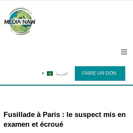
FAIRE UN DON
العربية
Fusillade à Paris : le suspect mis en
examen et écroué