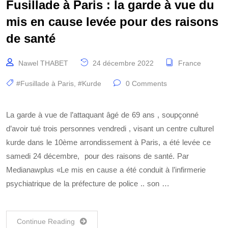
Fusillade à Paris : la garde à vue du
mis en cause levée pour des raisons
de santé
Nawel THABET
24 décembre 2022
France
#Fusillade à Paris
,
#Kurde
0 Comments
La garde à vue de l’attaquant âgé de 69 ans , soupçonné
d’avoir tué trois personnes vendredi , visant un centre culturel
kurde dans le 10ème arrondissement à Paris, a été levée ce
samedi 24 décembre, pour des raisons de santé. Par
Medianawplus «Le mis en cause a été conduit à l’infirmerie
psychiatrique de la préfecture de police .. son …
Continue Reading