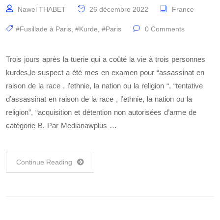
Nawel THABET
26 décembre 2022
France
#Fusillade à Paris
,
#Kurde
,
#Paris
0 Comments
Trois jours après la tuerie qui a coûté la vie à trois personnes
kurdes,le suspect a été mes en examen pour “assassinat en
raison de la race , l’ethnie, la nation ou la religion “, “tentative
d’assassinat en raison de la race , l’ethnie, la nation ou la
religion”, “acquisition et détention non autorisées d’arme de
catégorie B. Par Medianawplus …
Continue Reading