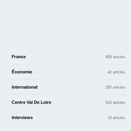
France
858 articles
Économie
42 articles
International
285 articles
Centre Val De Loire
515 articles
Interviews
13 articles