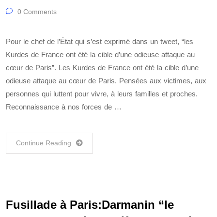
0 Comments
Pour le chef de l’État qui s’est exprimé dans un tweet, “les
Kurdes de France ont été la cible d’une odieuse attaque au
cœur de Paris”. Les Kurdes de France ont été la cible d’une
odieuse attaque au cœur de Paris. Pensées aux victimes, aux
personnes qui luttent pour vivre, à leurs familles et proches.
Reconnaissance à nos forces de …
Continue Reading
Fusillade à Paris:Darmanin “le