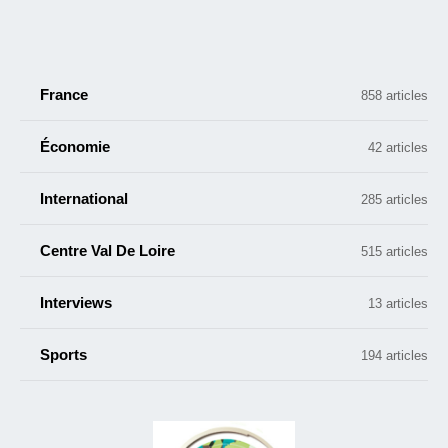
France
858 articles
Économie
42 articles
International
285 articles
Centre Val De Loire
515 articles
Interviews
13 articles
Sports
194 articles