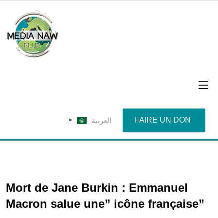
FAIRE UN DON
العربية
Mort de Jane Burkin : Emmanuel
Macron salue une” icône française”