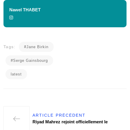
Nawel THABET
Tags:
#Jane Birkin
#Serge Gainsbourg
latest
ARTICLE PRÉCÉDENT
Riyad Mahrez rejoint officiellement le