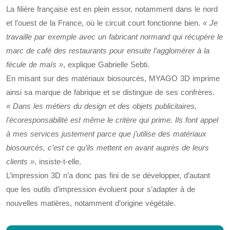
La filière française est en plein essor, notamment dans le nord
et l’ouest de la France, où le circuit court fonctionne bien.
« Je
travaille par exemple avec un fabricant normand qui récupère le
marc de café des restaurants pour ensuite l’agglomérer à la
fécule de maïs »
, explique Gabrielle Sebti.
En misant sur des matériaux biosourcés, MYAGO 3D imprime
ainsi sa marque de fabrique et se distingue de ses confrères.
« Dans les métiers du design et des objets publicitaires,
l’écoresponsabilité est même le critère qui prime. Ils font appel
à mes services justement parce que j’utilise des matériaux
biosourcés, c’est ce qu’ils mettent en avant auprès de leurs
clients »
, insiste-t-elle.
L’impression 3D n’a donc pas fini de se développer, d’autant
que les outils d’impression évoluent pour s’adapter à de
nouvelles matières, notamment d’origine végétale.