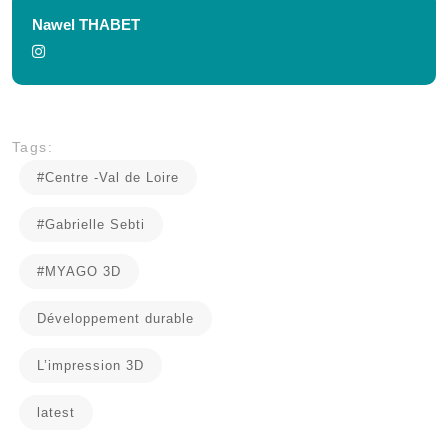
Nawel THABET
Tags:
#Centre -Val de Loire
#Gabrielle Sebti
#MYAGO 3D
Développement durable
L’impression 3D
latest