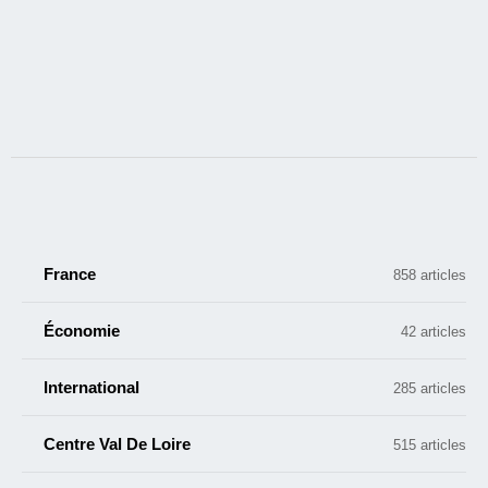
France
858 articles
Économie
42 articles
International
285 articles
Centre Val De Loire
515 articles