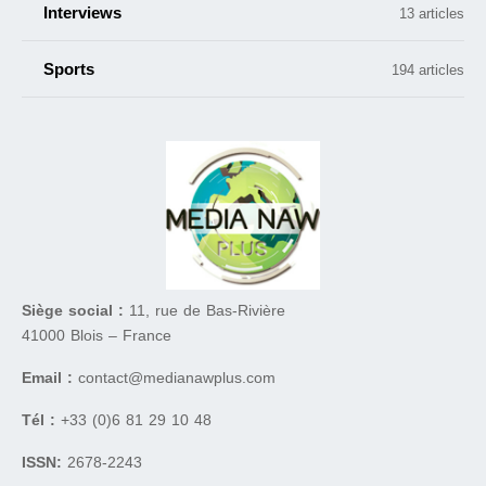
Interviews
13 articles
Sports
194 articles
Siège social :
11, rue de Bas-Rivière
41000 Blois – France
Email :
contact@medianawplus.com
Tél :
+33 (0)6 81 29 10 48
ISSN:
2678-2243