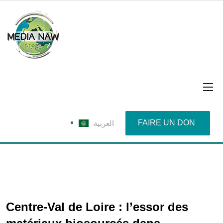
FAIRE UN DON
العربية
Centre-Val de Loire : l’essor des