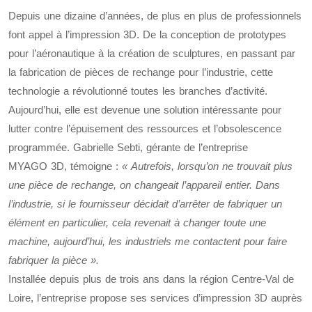
Depuis une dizaine d’années, de plus en plus de professionnels
font appel à l’impression 3D. De la conception de prototypes
pour l’aéronautique à la création de sculptures, en passant par
la fabrication de pièces de rechange pour l’industrie, cette
technologie a révolutionné toutes les branches d’activité.
Aujourd’hui, elle est devenue une solution intéressante pour
lutter contre l’épuisement des ressources et l’obsolescence
programmée. Gabrielle Sebti, gérante de l’entreprise
MYAGO 3D, témoigne :
« Autrefois, lorsqu’on ne trouvait plus
une pièce de rechange, on changeait l’appareil entier. Dans
l’industrie, si le fournisseur décidait d’arrêter de fabriquer un
élément en particulier, cela revenait à changer toute une
machine, aujourd’hui, les industriels me contactent pour faire
fabriquer la pièce ».
Installée depuis plus de trois ans dans la région Centre-Val de
Loire, l’entreprise propose ses services d’impression 3D auprès