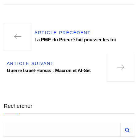
ARTICLE PRÉCÉDENT
La PME du Prieuré fait pousser les toi
ARTICLE SUIVANT
Guerre Israël-Hamas : Macron et Al-Sis
Rechercher