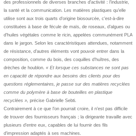
des professionnels de diverses branches d’activité : l’industrie,
la santé et la communication. Les matières plastiques qu’elle
utilise sont aux trois quarts d’origine biosourcée, c’est-à-dire
constituées à base de fécule de maïs, de roseaux, d’algues ou
d’huiles végétales comme le ricin, appelées communément PLA
dans le jargon. Selon les caractéristiques attendues, notamment
de résistance, d’autres éléments vont pouvoir entrer dans la
composition, comme du bois, des coquilles d’huîtres, des
drèches de houblon.
« Et lorsque ces substances ne sont pas
en capacité de répondre aux besoins des clients pour des
questions réglementaires, je passe sur des matières recyclées
comme du polymère à base de bouteilles en plastique
recyclées »,
précise Gabrielle Sebti.
Contrairement à ce que l’on pourrait croire, il n’est pas difficile
de trouver des fournisseurs français ; la dirigeante travaille avec
plusieurs d’entre eux, capables de lui fournir des fils
d’impression adaptés à ses machines.