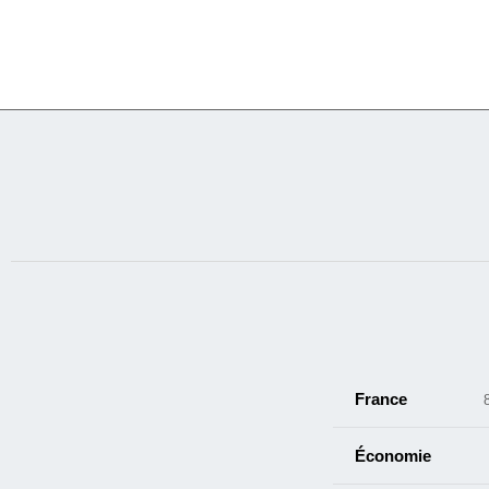
France
Économie