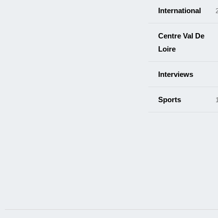
International
Centre Val De
Loire
Interviews
Sports